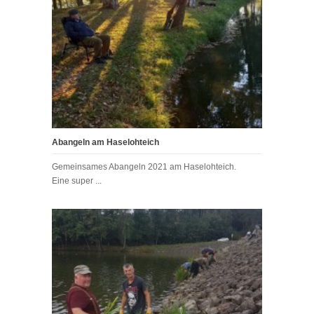
Abangeln am Haselohteich
Gemeinsames Abangeln 2021 am Haselohteich.
Eine super ...