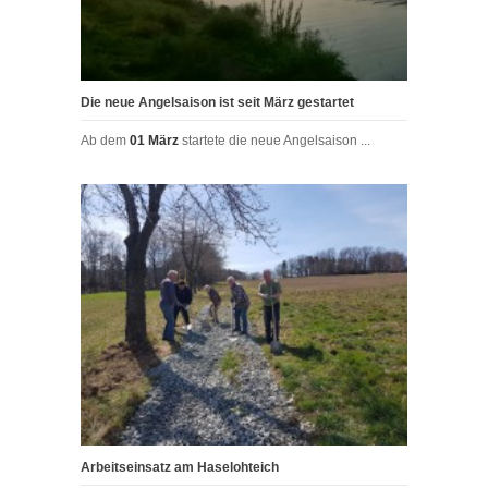
Die neue Angelsaison ist seit März gestartet
Ab dem
01 März
startete die neue Angelsaison ...
Arbeitseinsatz am Haselohteich