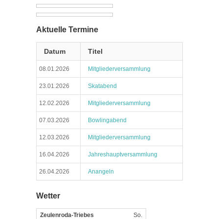
Aktuelle Termine
Datum
Titel
08.01.2026
Mitgliederversammlung
23.01.2026
Skatabend
12.02.2026
Mitgliederversammlung
07.03.2026
Bowlingabend
12.03.2026
Mitgliederversammlung
16.04.2026
Jahreshauptversammlung
26.04.2026
Anangeln
Wetter