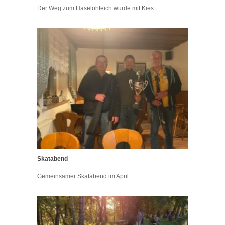
Der Weg zum Haselohteich wurde mit Kies ...
Skatabend
Gemeinsamer Skatabend im April.