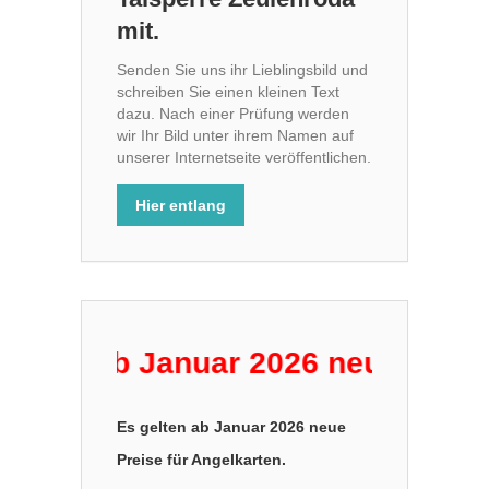
mit.
Senden Sie uns ihr Lieblingsbild und
schreiben Sie einen kleinen Text
dazu. Nach einer Prüfung werden
wir Ihr Bild unter ihrem Namen auf
unserer Internetseite veröffentlichen.
Hier entlang
n ab Januar 2026 neue Preise für
Es gelten ab Januar 2026 neue
Preise für Angelkarten.