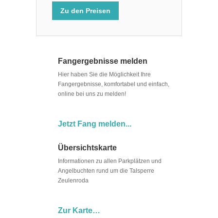
Zu den Preisen
Fangergebnisse melden
Hier haben Sie die Möglichkeit Ihre
Fangergebnisse, komfortabel und einfach,
online bei uns zu melden!
Jetzt Fang melden...
Übersichtskarte
Informationen zu allen Parkplätzen und
Angelbuchten rund um die Talsperre
Zeulenroda
Zur Karte…