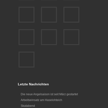
Letzte Nachrichten
Die neue Angelsaison ist seit März gestartet
Arbeitseinsatz am Haselohteich
Skatabend