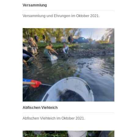
Versammlung
Versammlung und Ehrungen im Oktober 2021.
Abfischen Viehteich
Abfischen Viehteich im Oktober 2021.