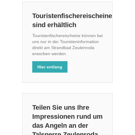
Touristenfischereischeine
sind erhältlich
Touristenfischereischeine können bei
uns nur in der Touristeninformation
direkt am Strandbad Zeulenroda
erworben werden.
Hier entlang
Teilen Sie uns Ihre
Impressionen rund um
das Angeln an der
Talsperre Zeulenroda