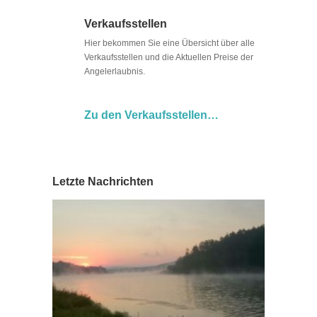
Verkaufsstellen
Hier bekommen Sie eine Übersicht über alle
Verkaufsstellen und die Aktuellen Preise der
Angelerlaubnis.
Zu den Verkaufsstellen…
Letzte Nachrichten