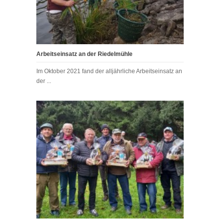
Arbeitseinsatz an der Riedelmühle
Im Oktober 2021 fand der alljährliche Arbeitseinsatz an
der ...