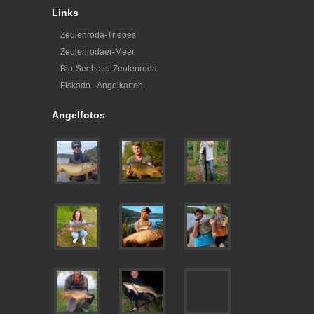
Links
Zeulenroda-Triebes
Zeulenrodaer-Meer
Bio-Seehotel-Zeulenroda
Fiskado - Angelkarten
Angelfotos