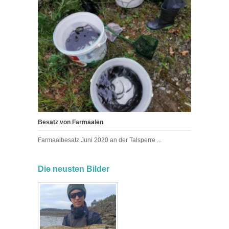
Besatz von Farmaalen
Farmaalbesatz Juni 2020 an der Talsperre ...
Die neusten Bilder