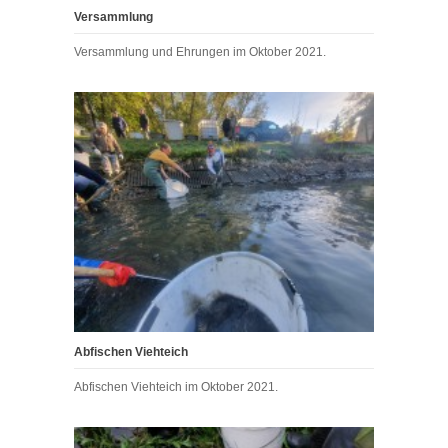
Versammlung
Versammlung und Ehrungen im Oktober 2021.
Abfischen Viehteich
Abfischen Viehteich im Oktober 2021.