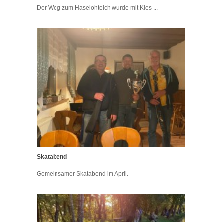
Der Weg zum Haselohteich wurde mit Kies ...
Skatabend
Gemeinsamer Skatabend im April.