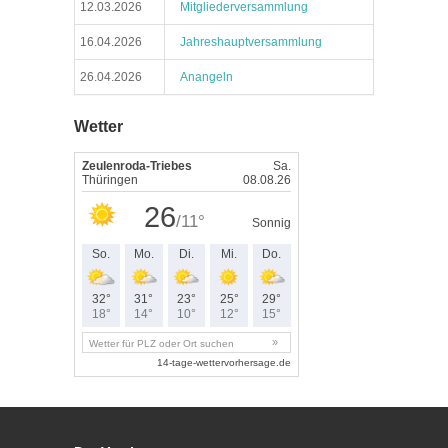
12.03.2026
Mitgliederversammlung
16.04.2026
Jahreshauptversammlung
26.04.2026
Anangeln
Wetter