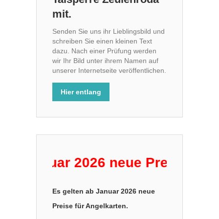
mit.
Senden Sie uns ihr Lieblingsbild und
schreiben Sie einen kleinen Text
dazu. Nach einer Prüfung werden
wir Ihr Bild unter ihrem Namen auf
unserer Internetseite veröffentlichen.
Hier entlang
Januar 2026 neue Preise für Ange
Es gelten ab Januar 2026 neue
Preise für Angelkarten.