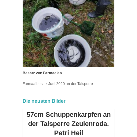
Besatz von Farmaalen
Farmaalbesatz Juni 2020 an der Talsperre ...
Die neusten Bilder
57cm Schuppenkarpfen an
der Talsperre Zeulenroda.
Petri Heil