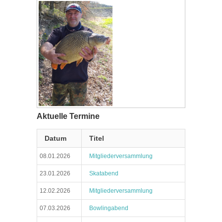
Aktuelle Termine
Datum
Titel
08.01.2026
Mitgliederversammlung
23.01.2026
Skatabend
12.02.2026
Mitgliederversammlung
07.03.2026
Bowlingabend