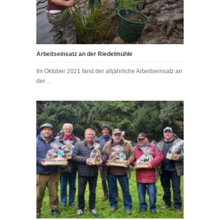
Arbeitseinsatz an der Riedelmühle
Im Oktober 2021 fand der alljährliche Arbeitseinsatz an
der ...