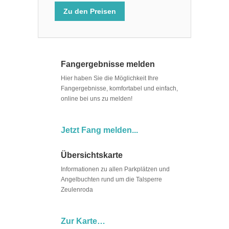
Zu den Preisen
Fangergebnisse melden
Hier haben Sie die Möglichkeit Ihre
Fangergebnisse, komfortabel und einfach,
online bei uns zu melden!
Jetzt Fang melden...
Übersichtskarte
Informationen zu allen Parkplätzen und
Angelbuchten rund um die Talsperre
Zeulenroda
Zur Karte…