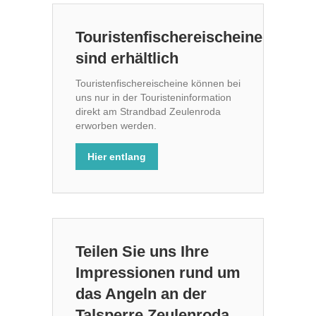
Touristenfischereischeine
sind erhältlich
Touristenfischereischeine können bei
uns nur in der Touristeninformation
direkt am Strandbad Zeulenroda
erworben werden.
Hier entlang
Teilen Sie uns Ihre
Impressionen rund um
das Angeln an der
Talsperre Zeulenroda