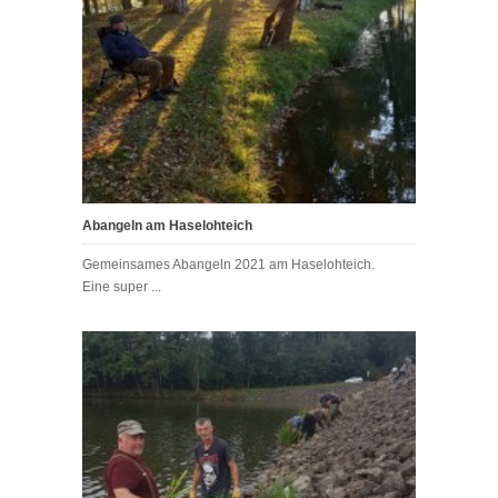
Abangeln am Haselohteich
Gemeinsames Abangeln 2021 am Haselohteich.
Eine super ...