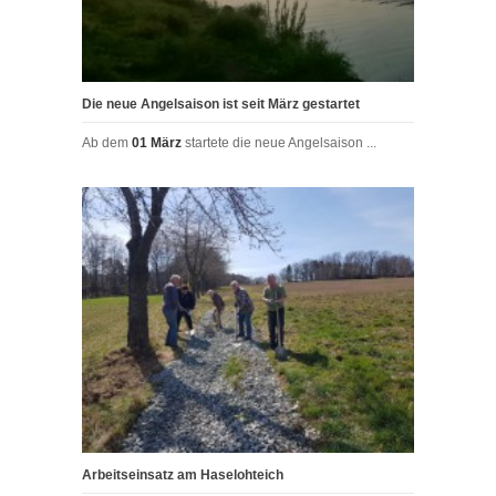
Die neue Angelsaison ist seit März gestartet
Ab dem
01 März
startete die neue Angelsaison ...
Arbeitseinsatz am Haselohteich