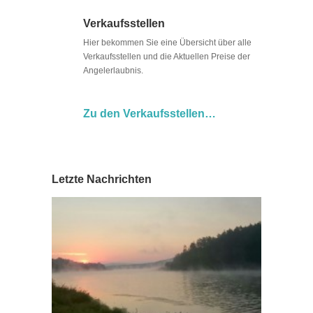
Verkaufsstellen
Hier bekommen Sie eine Übersicht über alle
Verkaufsstellen und die Aktuellen Preise der
Angelerlaubnis.
Zu den Verkaufsstellen…
Letzte Nachrichten