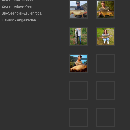
Zeulenrodaer-Meer
Bio-Seehotel-Zeulenroda
Fiskado - Angelkarten