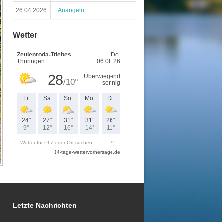
26.04.2026
Anangeln
Wetter
Letzte Nachrichten