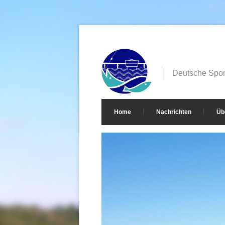
Deutsche Sport
Home
Nachrichten
Üb