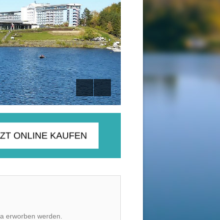
oda erworben werden.