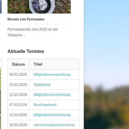
Besatz von Farmaalen
Farmaalbesatz Juni 2020 an der
Talsperre ...
Aktuelle Termine
Datum
Titel
08.01.2026
Mitgliederversammlung
23.01.2026
Skatabend
12.02.2026
Mitgliederversammlung
07.03.2026
Bowlingabend
12.03.2026
Mitgliederversammlung
16.04.2026
Jahreshauptversammlung