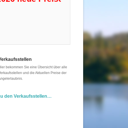
Verkaufsstellen
ier bekommen Sie eine Übersicht über alle
erkaufsstellen und die Aktuellen Preise der
ngelerlaubnis.
u den Verkaufsstellen…