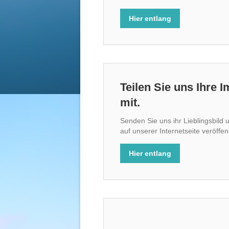
Hier entlang
Teilen Sie uns Ihre
mit.
Senden Sie uns ihr Lieblingsbild 
auf unserer Internetseite veröffen
Hier entlang
Acht