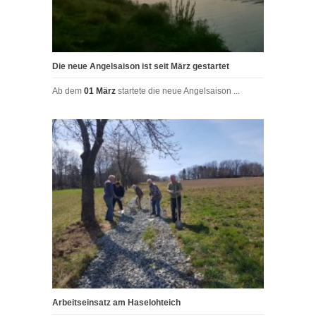
Die neue Angelsaison ist seit März gestartet
Ab dem
01 März
startete die neue Angelsaison ...
Arbeitseinsatz am Haselohteich