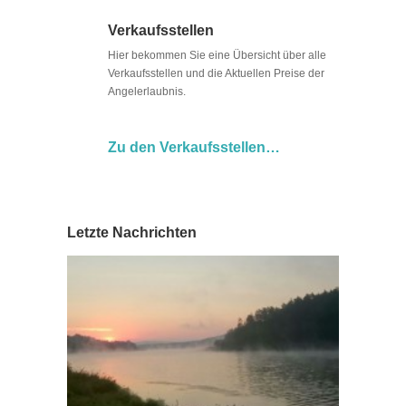
Verkaufsstellen
Hier bekommen Sie eine Übersicht über alle
Verkaufsstellen und die Aktuellen Preise der
Angelerlaubnis.
Zu den Verkaufsstellen…
Letzte Nachrichten