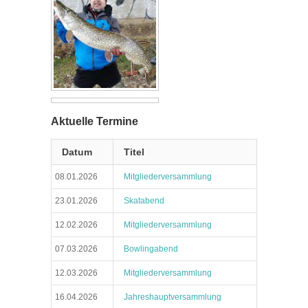
Aktuelle Termine
Datum
Titel
08.01.2026
Mitgliederversammlung
23.01.2026
Skatabend
12.02.2026
Mitgliederversammlung
07.03.2026
Bowlingabend
12.03.2026
Mitgliederversammlung
16.04.2026
Jahreshauptversammlung