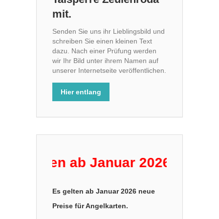
mit.
Senden Sie uns ihr Lieblingsbild und
schreiben Sie einen kleinen Text
dazu. Nach einer Prüfung werden
wir Ihr Bild unter ihrem Namen auf
unserer Internetseite veröffentlichen.
Hier entlang
 gelten ab Januar 2026 neue Prei
Es gelten ab Januar 2026 neue
Preise für Angelkarten.