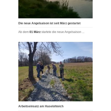
Die neue Angelsaison ist seit März gestartet
Ab dem
01 März
startete die neue Angelsaison ...
Arbeitseinsatz am Haselohteich