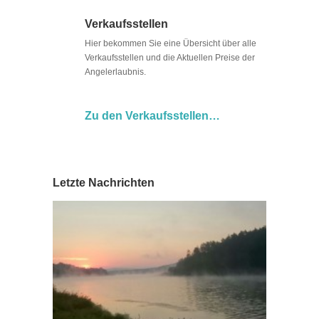
Verkaufsstellen
Hier bekommen Sie eine Übersicht über alle
Verkaufsstellen und die Aktuellen Preise der
Angelerlaubnis.
Zu den Verkaufsstellen…
Letzte Nachrichten