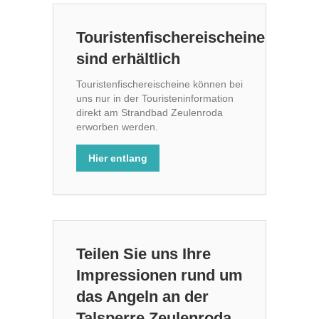
Touristenfischereischeine
sind erhältlich
Touristenfischereischeine können bei
uns nur in der Touristeninformation
direkt am Strandbad Zeulenroda
erworben werden.
Hier entlang
Teilen Sie uns Ihre
Impressionen rund um
das Angeln an der
Talsperre Zeulenroda