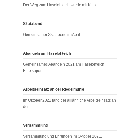
Der Weg zum Haselohteich wurde mit Kies ...
Skatabend
Gemeinsamer Skatabend im April.
Abangeln am Haselohteich
Gemeinsames Abangeln 2021 am Haselohteich.
Eine super ...
Arbeitseinsatz an der Riedelmühle
Im Oktober 2021 fand der alljährliche Arbeitseinsatz an
der ...
Versammlung
Versammlung und Ehrungen im Oktober 2021.