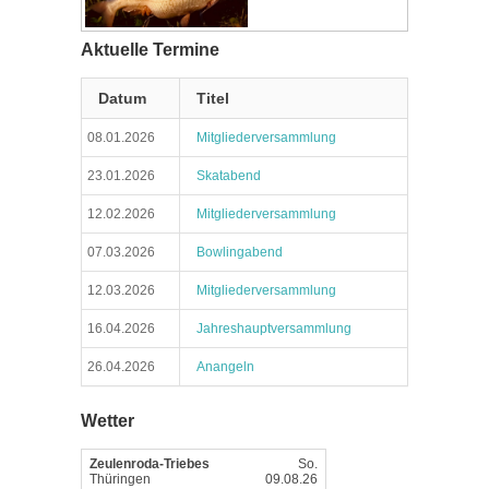
Aktuelle Termine
Datum
Titel
08.01.2026
Mitgliederversammlung
23.01.2026
Skatabend
12.02.2026
Mitgliederversammlung
07.03.2026
Bowlingabend
12.03.2026
Mitgliederversammlung
16.04.2026
Jahreshauptversammlung
26.04.2026
Anangeln
Wetter