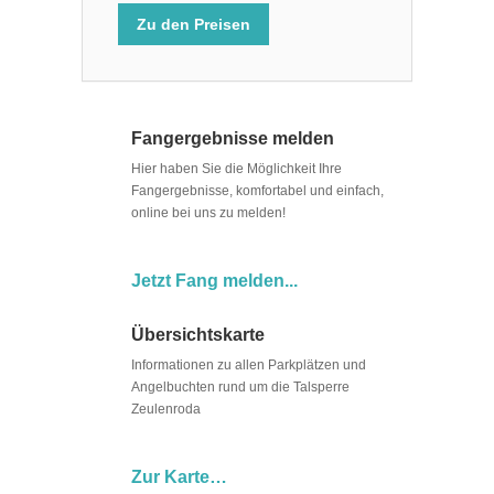
Zu den Preisen
Fangergebnisse melden
Hier haben Sie die Möglichkeit Ihre
Fangergebnisse, komfortabel und einfach,
online bei uns zu melden!
Jetzt Fang melden...
Übersichtskarte
Informationen zu allen Parkplätzen und
Angelbuchten rund um die Talsperre
Zeulenroda
Zur Karte…