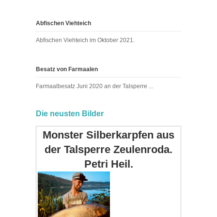
Abfischen Viehteich
Abfischen Viehteich im Oktober 2021.
Besatz von Farmaalen
Farmaalbesatz Juni 2020 an der Talsperre ...
Die neusten Bilder
Monster Silberkarpfen aus
der Talsperre Zeulenroda.
Petri Heil.