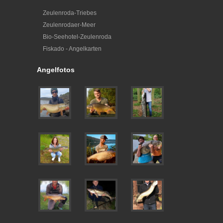
Zeulenroda-Triebes
Zeulenrodaer-Meer
Bio-Seehotel-Zeulenroda
Fiskado - Angelkarten
Angelfotos