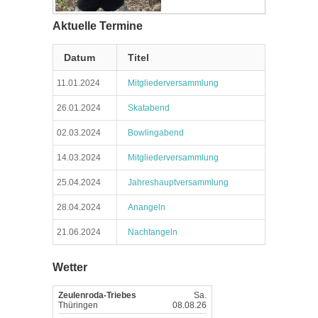
Aktuelle Termine
Datum
Titel
11.01.2024
Mitgliederversammlung
26.01.2024
Skatabend
02.03.2024
Bowlingabend
14.03.2024
Mitgliederversammlung
25.04.2024
Jahreshauptversammlung
28.04.2024
Anangeln
21.06.2024
Nachtangeln
Wetter