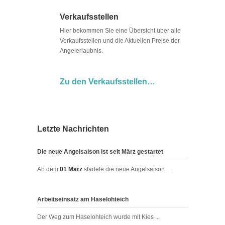
Verkaufsstellen
Hier bekommen Sie eine Übersicht über alle
Verkaufsstellen und die Aktuellen Preise der
Angelerlaubnis.
Zu den Verkaufsstellen…
Letzte Nachrichten
Die neue Angelsaison ist seit März gestartet
Ab dem
01 März
startete die neue Angelsaison ...
Arbeitseinsatz am Haselohteich
Der Weg zum Haselohteich wurde mit Kies ...