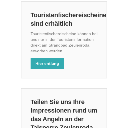
Touristenfischereischeine
sind erhältlich
Touristenfischereischeine können bei
uns nur in der Touristeninformation
direkt am Strandbad Zeulenroda
erworben werden.
Hier entlang
Teilen Sie uns Ihre
Impressionen rund um
das Angeln an der
Talsperre Zeulenroda