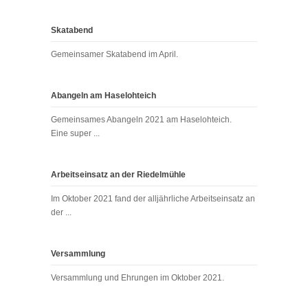
Skatabend
Gemeinsamer Skatabend im April.
Abangeln am Haselohteich
Gemeinsames Abangeln 2021 am Haselohteich.
Eine super ...
Arbeitseinsatz an der Riedelmühle
Im Oktober 2021 fand der alljährliche Arbeitseinsatz an
der ...
Versammlung
Versammlung und Ehrungen im Oktober 2021.