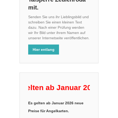
mit.
Senden Sie uns ihr Lieblingsbild und
schreiben Sie einen kleinen Text
dazu. Nach einer Prüfung werden
wir Ihr Bild unter ihrem Namen auf
unserer Internetseite veröffentlichen.
Hier entlang
 Es gelten ab Januar 2026 neue P
Es gelten ab Januar 2026 neue
Preise für Angelkarten.