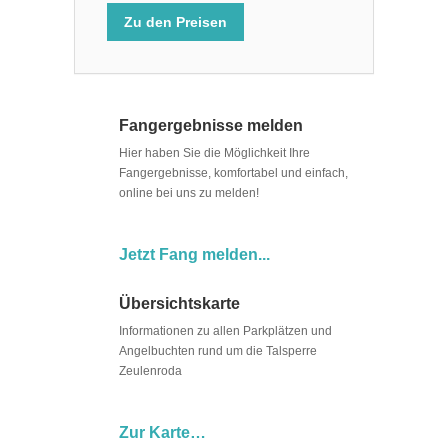
Zu den Preisen
Fangergebnisse melden
Hier haben Sie die Möglichkeit Ihre
Fangergebnisse, komfortabel und einfach,
online bei uns zu melden!
Jetzt Fang melden...
Übersichtskarte
Informationen zu allen Parkplätzen und
Angelbuchten rund um die Talsperre
Zeulenroda
Zur Karte…