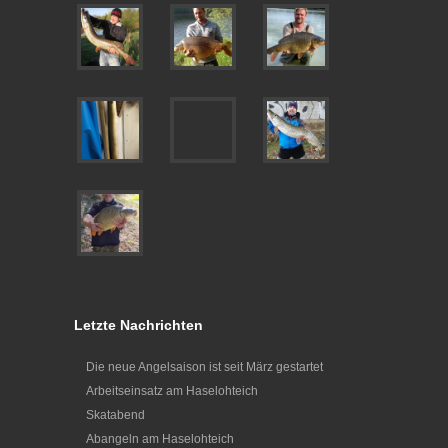
Letzte Nachrichten
Die neue Angelsaison ist seit März gestartet
Arbeitseinsatz am Haselohteich
Skatabend
Abangeln am Haselohteich