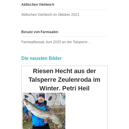
Abfischen Viehteich
Abfischen Viehteich im Oktober 2021.
Besatz von Farmaalen
Farmaalbesatz Juni 2020 an der Talsperre ...
Die neusten Bilder
Riesen Hecht aus der
Talsperre Zeulenroda im
Winter. Petri Heil