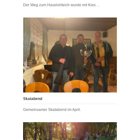
Der Weg zum Haselohteich wurde mit Kies ...
Skatabend
Gemeinsamer Skatabend im April.