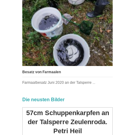
Besatz von Farmaalen
Farmaalbesatz Juni 2020 an der Talsperre ...
Die neusten Bilder
57cm Schuppenkarpfen an
der Talsperre Zeulenroda.
Petri Heil