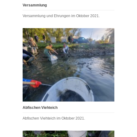
Versammlung
Versammlung und Ehrungen im Oktober 2021.
Abfischen Viehteich
Abfischen Viehteich im Oktober 2021.