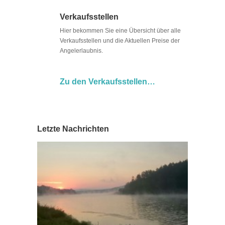
Verkaufsstellen
Hier bekommen Sie eine Übersicht über alle
Verkaufsstellen und die Aktuellen Preise der
Angelerlaubnis.
Zu den Verkaufsstellen…
Letzte Nachrichten