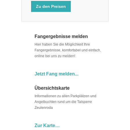
Zu den Preisen
Fangergebnisse melden
Hier haben Sie die Möglichkeit Ihre
Fangergebnisse, komfortabel und einfach,
online bei uns zu melden!
Jetzt Fang melden...
Übersichtskarte
Informationen zu allen Parkplätzen und
Angelbuchten rund um die Talsperre
Zeulenroda
Zur Karte…