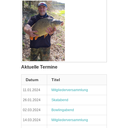
Aktuelle Termine
Datum
Titel
11.01.2024
Mitgliederversammlung
26.01.2024
Skatabend
02.03.2024
Bowlingabend
14.03.2024
Mitgliederversammlung