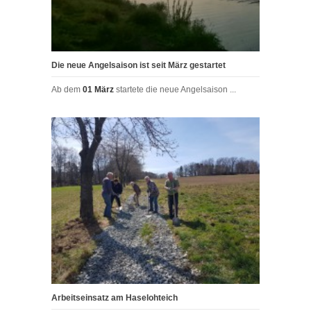
Die neue Angelsaison ist seit März gestartet
Ab dem
01 März
startete die neue Angelsaison ...
Arbeitseinsatz am Haselohteich