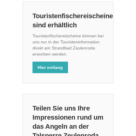
Touristenfischereischeine
sind erhältlich
Touristenfischereischeine können bei
uns nur in der Touristeninformation
direkt am Strandbad Zeulenroda
erworben werden.
Hier entlang
Teilen Sie uns Ihre
Impressionen rund um
das Angeln an der
Talsperre Zeulenroda