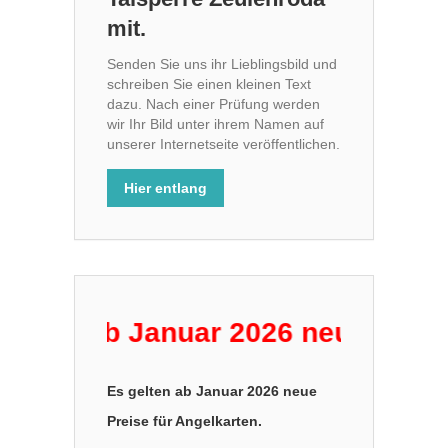
mit.
Senden Sie uns ihr Lieblingsbild und
schreiben Sie einen kleinen Text
dazu. Nach einer Prüfung werden
wir Ihr Bild unter ihrem Namen auf
unserer Internetseite veröffentlichen.
Hier entlang
en ab Januar 2026 neue Preise für
Es gelten ab Januar 2026 neue
Preise für Angelkarten.