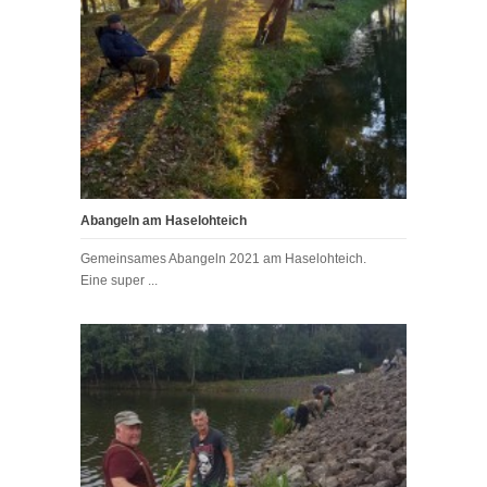
Abangeln am Haselohteich
Gemeinsames Abangeln 2021 am Haselohteich.
Eine super ...