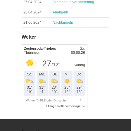
25.04.2024
Jahreshauptversammlung
28.04.2024
Anangeln
21.06.2024
Nachtangeln
Wetter