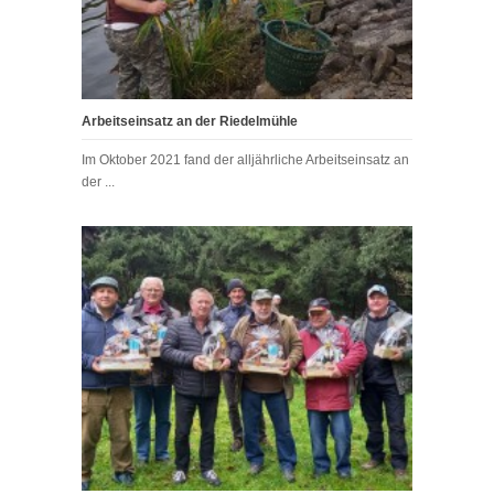
Arbeitseinsatz an der Riedelmühle
Im Oktober 2021 fand der alljährliche Arbeitseinsatz an
der ...