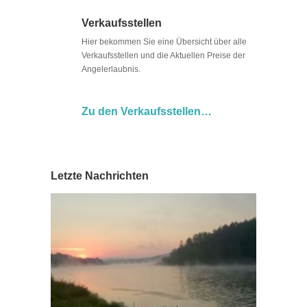
Verkaufsstellen
Hier bekommen Sie eine Übersicht über alle
Verkaufsstellen und die Aktuellen Preise der
Angelerlaubnis.
Zu den Verkaufsstellen…
Letzte Nachrichten