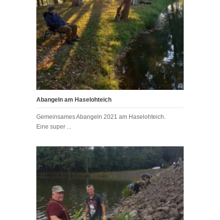
Abangeln am Haselohteich
Gemeinsames Abangeln 2021 am Haselohteich.
Eine super ...