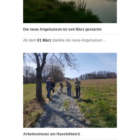
Die neue Angelsaison ist seit März gestartet
Ab dem
01 März
startete die neue Angelsaison ...
Arbeitseinsatz am Haselohteich