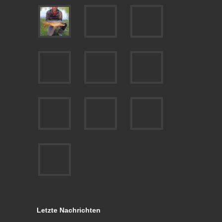
Letzte Nachrichten