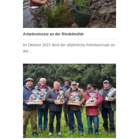
Arbeitseinsatz an der Riedelmühle
Im Oktober 2021 fand der alljährliche Arbeitseinsatz an
der ...