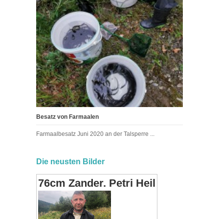
Besatz von Farmaalen
Farmaalbesatz Juni 2020 an der Talsperre ...
Die neusten Bilder
76cm Zander. Petri Heil