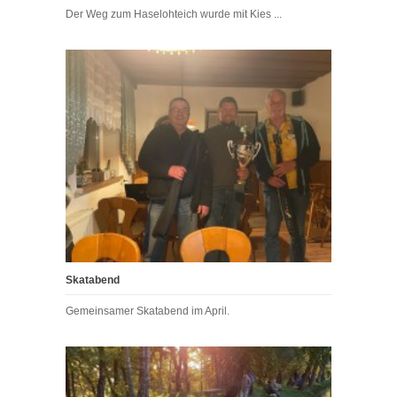
Der Weg zum Haselohteich wurde mit Kies ...
Skatabend
Gemeinsamer Skatabend im April.