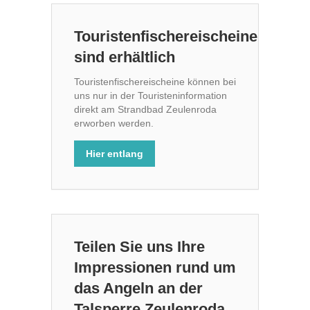
Touristenfischereischeine
sind erhältlich
Touristenfischereischeine können bei
uns nur in der Touristeninformation
direkt am Strandbad Zeulenroda
erworben werden.
Hier entlang
Teilen Sie uns Ihre
Impressionen rund um
das Angeln an der
Talsperre Zeulenroda