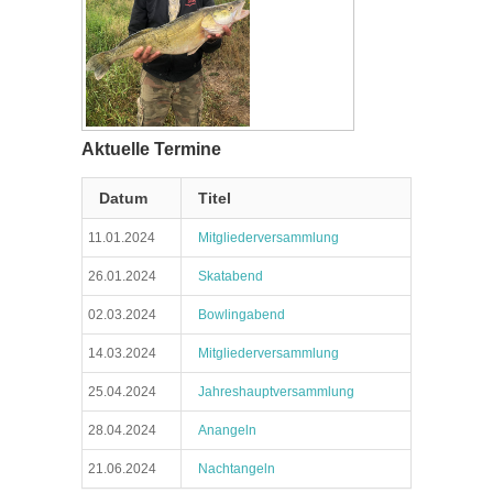
Aktuelle Termine
Datum
Titel
11.01.2024
Mitgliederversammlung
26.01.2024
Skatabend
02.03.2024
Bowlingabend
14.03.2024
Mitgliederversammlung
25.04.2024
Jahreshauptversammlung
28.04.2024
Anangeln
21.06.2024
Nachtangeln