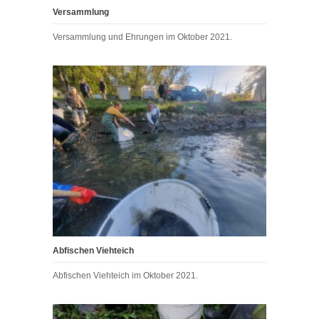
Versammlung
Versammlung und Ehrungen im Oktober 2021.
Abfischen Viehteich
Abfischen Viehteich im Oktober 2021.