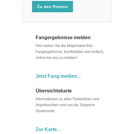
Zu den Preisen
Fangergebnisse melden
Hier haben Sie die Möglichkeit Ihre
Fangergebnisse, komfortabel und einfach,
online bei uns zu melden!
Jetzt Fang melden...
Übersichtskarte
Informationen zu allen Parkplätzen und
Angelbuchten rund um die Talsperre
Zeulenroda
Zur Karte…