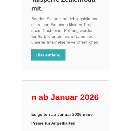
mit.
Senden Sie uns ihr Lieblingsbild und
schreiben Sie einen kleinen Text
dazu. Nach einer Prüfung werden
wir Ihr Bild unter ihrem Namen auf
unserer Internetseite veröffentlichen.
Hier entlang
gelten ab Januar 2026 neue Preis
Es gelten ab Januar 2026 neue
Preise für Angelkarten.