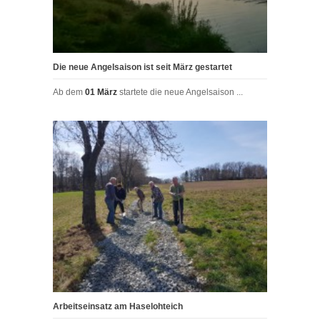
Die neue Angelsaison ist seit März gestartet
Ab dem
01 März
startete die neue Angelsaison ...
Arbeitseinsatz am Haselohteich