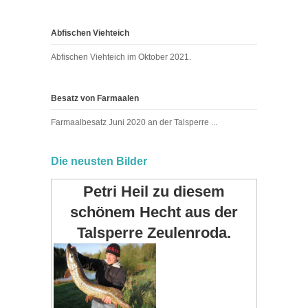
Abfischen Viehteich
Abfischen Viehteich im Oktober 2021.
Besatz von Farmaalen
Farmaalbesatz Juni 2020 an der Talsperre ...
Die neusten Bilder
Petri Heil zu diesem
schönem Hecht aus der
Talsperre Zeulenroda.