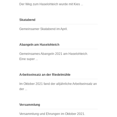
Der Weg zum Haselohteich wurde mit Kies ...
Skatabend
Gemeinsamer Skatabend im April.
Abangeln am Haselohteich
Gemeinsames Abangeln 2021 am Haselohteich.
Eine super ...
Arbeitseinsatz an der Riedelmühle
Im Oktober 2021 fand der alljährliche Arbeitseinsatz an
der ...
Versammlung
Versammlung und Ehrungen im Oktober 2021.