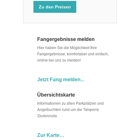
Zu den Preisen
Fangergebnisse melden
Hier haben Sie die Möglichkeit Ihre
Fangergebnisse, komfortabel und einfach,
online bei uns zu melden!
Jetzt Fang melden...
Übersichtskarte
Informationen zu allen Parkplätzen und
Angelbuchten rund um die Talsperre
Zeulenroda
Zur Karte…