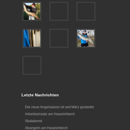
Letzte Nachrichten
Die neue Angelsaison ist seit März gestartet
Arbeitseinsatz am Haselohteich
Skatabend
Abangeln am Haselohteich