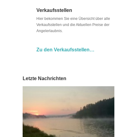
Verkaufsstellen
Hier bekommen Sie eine Übersicht über alle
Verkaufsstellen und die Aktuellen Preise der
Angelerlaubnis.
Zu den Verkaufsstellen…
Letzte Nachrichten