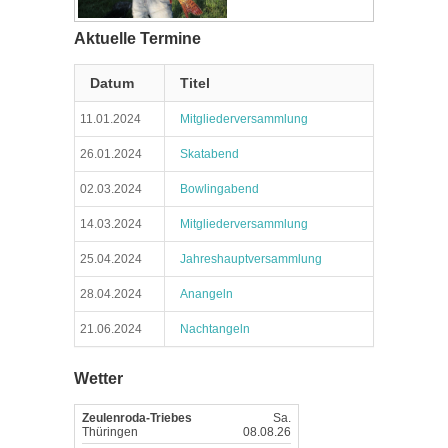
Aktuelle Termine
Datum
Titel
11.01.2024
Mitgliederversammlung
26.01.2024
Skatabend
02.03.2024
Bowlingabend
14.03.2024
Mitgliederversammlung
25.04.2024
Jahreshauptversammlung
28.04.2024
Anangeln
21.06.2024
Nachtangeln
Wetter