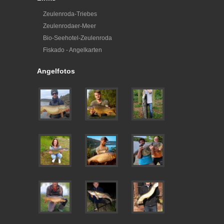
Zeulenroda-Triebes
Zeulenrodaer-Meer
Bio-Seehotel-Zeulenroda
Fiskado - Angelkarten
Angelfotos