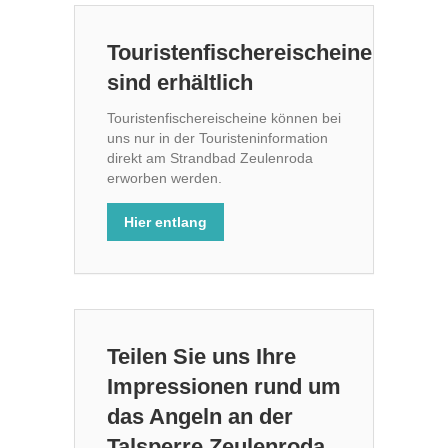
Touristenfischereischeine
sind erhältlich
Touristenfischereischeine können bei
uns nur in der Touristeninformation
direkt am Strandbad Zeulenroda
erworben werden.
Hier entlang
Teilen Sie uns Ihre
Impressionen rund um
das Angeln an der
Talsperre Zeulenroda