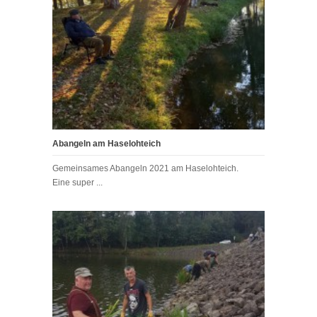
Abangeln am Haselohteich
Gemeinsames Abangeln 2021 am Haselohteich.
Eine super ...