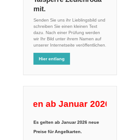
mit.
Senden Sie uns ihr Lieblingsbild und
schreiben Sie einen kleinen Text
dazu. Nach einer Prüfung werden
wir Ihr Bild unter ihrem Namen auf
unserer Internetseite veröffentlichen.
Hier entlang
gelten ab Januar 2026 neue Preis
Es gelten ab Januar 2026 neue
Preise für Angelkarten.