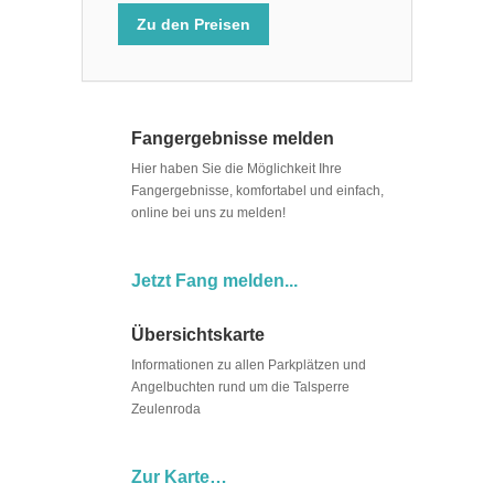
Zu den Preisen
Fangergebnisse melden
Hier haben Sie die Möglichkeit Ihre
Fangergebnisse, komfortabel und einfach,
online bei uns zu melden!
Jetzt Fang melden...
Übersichtskarte
Informationen zu allen Parkplätzen und
Angelbuchten rund um die Talsperre
Zeulenroda
Zur Karte…