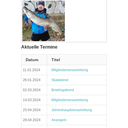
Aktuelle Termine
Datum
Titel
11.01.2024
Mitgliederversammlung
26.01.2024
Skatabend
02.03.2024
Bowlingabend
14.03.2024
Mitgliederversammlung
25.04.2024
Jahreshauptversammlung
28.04.2024
Anangeln