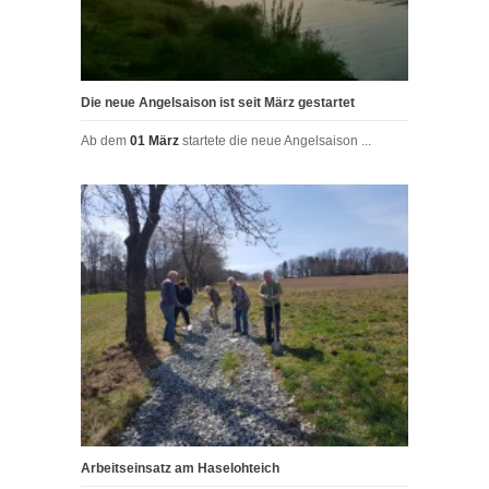
Die neue Angelsaison ist seit März gestartet
Ab dem
01 März
startete die neue Angelsaison ...
Arbeitseinsatz am Haselohteich