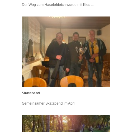
Der Weg zum Haselohteich wurde mit Kies ...
Skatabend
Gemeinsamer Skatabend im April.