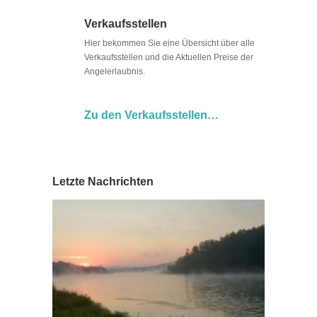
Verkaufsstellen
Hier bekommen Sie eine Übersicht über alle
Verkaufsstellen und die Aktuellen Preise der
Angelerlaubnis.
Zu den Verkaufsstellen…
Letzte Nachrichten