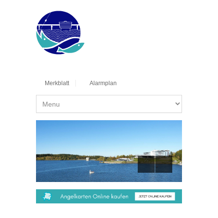
Merkblatt
Alarmplan