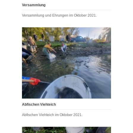
Versammlung
Versammlung und Ehrungen im Oktober 2021.
Abfischen Viehteich
Abfischen Viehteich im Oktober 2021.