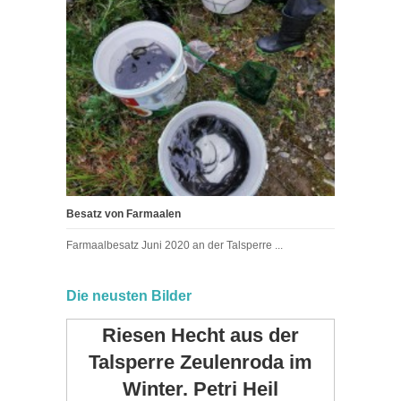
Besatz von Farmaalen
Farmaalbesatz Juni 2020 an der Talsperre ...
Die neusten Bilder
Riesen Hecht aus der
Talsperre Zeulenroda im
Winter. Petri Heil