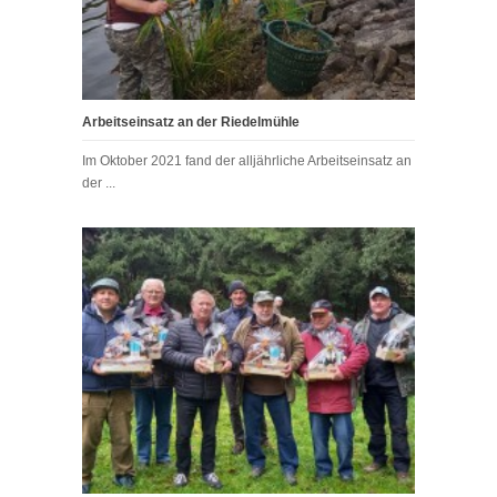
Arbeitseinsatz an der Riedelmühle
Im Oktober 2021 fand der alljährliche Arbeitseinsatz an
der ...