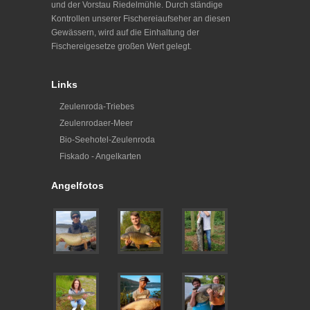
und der Vorstau Riedelmühle. Durch ständige
Kontrollen unserer Fischereiaufseher an diesen
Gewässern, wird auf die Einhaltung der
Fischereigesetze großen Wert gelegt.
Links
Zeulenroda-Triebes
Zeulenrodaer-Meer
Bio-Seehotel-Zeulenroda
Fiskado - Angelkarten
Angelfotos