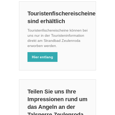
Touristenfischereischeine
sind erhältlich
Touristenfischereischeine können bei
uns nur in der Touristeninformation
direkt am Strandbad Zeulenroda
erworben werden.
Hier entlang
Teilen Sie uns Ihre
Impressionen rund um
das Angeln an der
Talsperre Zeulenroda