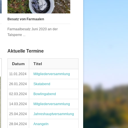
Besatz von Farmaalen
Farmaalbesatz Juni 2020 an der
Talsperre ...
Aktuelle Termine
Datum
Titel
11.01.2024
Mitgliederversammlung
26.01.2024
Skatabend
02.03.2024
Bowlingabend
14.03.2024
Mitgliederversammlung
25.04.2024
Jahreshauptversammlung
28.04.2024
Anangeln