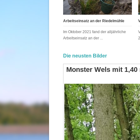
Arbeitseinsatz an der Riedelmühle
Im Oktober 2021 fand der alljährliche
Arbeitseinsatz an der ...
Die neusten Bilder
Monster Wels mit 1,40