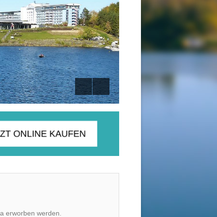
oda erworben werden.