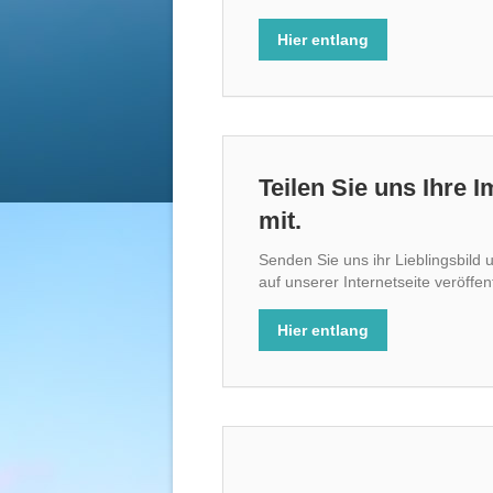
Hier entlang
Teilen Sie uns Ihre
mit.
Senden Sie uns ihr Lieblingsbild 
auf unserer Internetseite veröffen
Hier entlang
Achtu