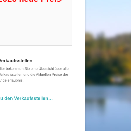
Verkaufsstellen
ier bekommen Sie eine Übersicht über alle
erkaufsstellen und die Aktuellen Preise der
ngelerlaubnis.
u den Verkaufsstellen…