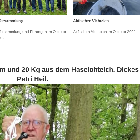
Versammlung
Abfischen Viehteich
Versammlung und Ehrungen im Oktober
Abfischen Viehteich im Oktober 2021.
2021.
 m und 20 Kg aus dem Haselohteich. Dickes
Petri Heil.