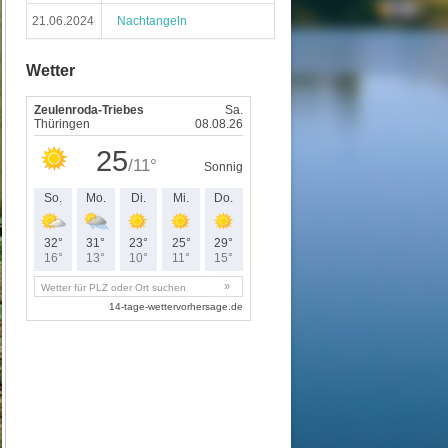
21.06.2024
Nachtangeln
Wetter