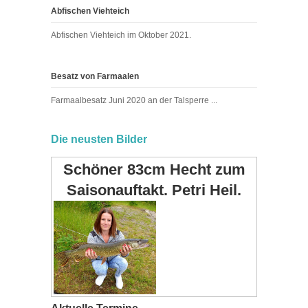
Abfischen Viehteich
Abfischen Viehteich im Oktober 2021.
Besatz von Farmaalen
Farmaalbesatz Juni 2020 an der Talsperre ...
Die neusten Bilder
Schöner 83cm Hecht zum
Saisonauftakt. Petri Heil.