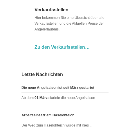
Verkaufsstellen
Hier bekommen Sie eine Übersicht über alle
Verkaufsstellen und die Aktuellen Preise der
Angelerlaubnis.
Zu den Verkaufsstellen…
Letzte Nachrichten
Die neue Angelsaison ist seit März gestartet
Ab dem
01 März
startete die neue Angelsaison ...
Arbeitseinsatz am Haselohteich
Der Weg zum Haselohteich wurde mit Kies ...