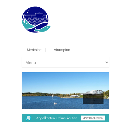
Merkblatt
Alarmplan