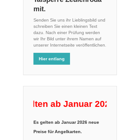
mit.
Senden Sie uns ihr Lieblingsbild und
schreiben Sie einen kleinen Text
dazu. Nach einer Prüfung werden
wir Ihr Bild unter ihrem Namen auf
unserer Internetseite veröffentlichen.
Hier entlang
Es gelten ab Januar 2026 neue Pr
Es gelten ab Januar 2026 neue
Preise für Angelkarten.