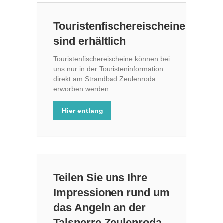
Touristenfischereischeine
sind erhältlich
Touristenfischereischeine können bei
uns nur in der Touristeninformation
direkt am Strandbad Zeulenroda
erworben werden.
Hier entlang
Teilen Sie uns Ihre
Impressionen rund um
das Angeln an der
Talsperre Zeulenroda