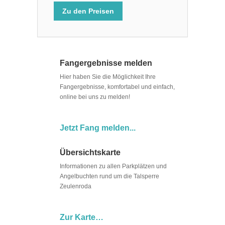
Zu den Preisen
Fangergebnisse melden
Hier haben Sie die Möglichkeit Ihre
Fangergebnisse, komfortabel und einfach,
online bei uns zu melden!
Jetzt Fang melden...
Übersichtskarte
Informationen zu allen Parkplätzen und
Angelbuchten rund um die Talsperre
Zeulenroda
Zur Karte…