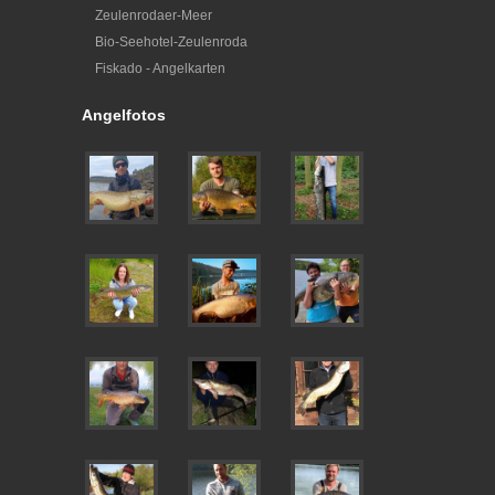
Zeulenrodaer-Meer
Bio-Seehotel-Zeulenroda
Fiskado - Angelkarten
Angelfotos