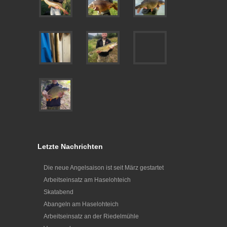
Letzte Nachrichten
Die neue Angelsaison ist seit März gestartet
Arbeitseinsatz am Haselohteich
Skatabend
Abangeln am Haselohteich
Arbeitseinsatz an der Riedelmühle