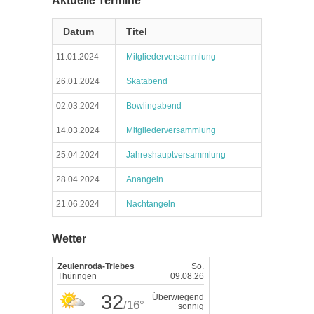
Aktuelle Termine
Datum
Titel
11.01.2024
Mitgliederversammlung
26.01.2024
Skatabend
02.03.2024
Bowlingabend
14.03.2024
Mitgliederversammlung
25.04.2024
Jahreshauptversammlung
28.04.2024
Anangeln
21.06.2024
Nachtangeln
Wetter