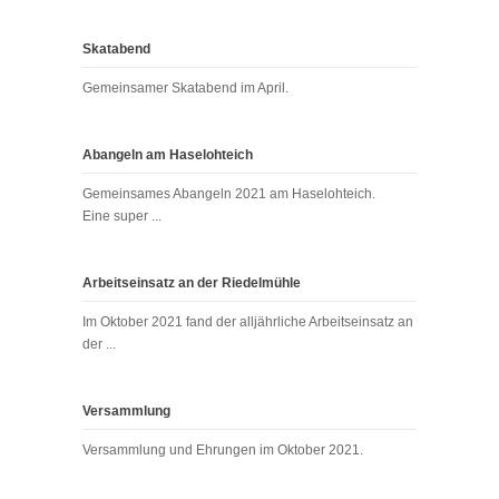
Skatabend
Gemeinsamer Skatabend im April.
Abangeln am Haselohteich
Gemeinsames Abangeln 2021 am Haselohteich.
Eine super ...
Arbeitseinsatz an der Riedelmühle
Im Oktober 2021 fand der alljährliche Arbeitseinsatz an
der ...
Versammlung
Versammlung und Ehrungen im Oktober 2021.