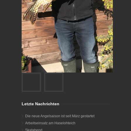
Letzte Nachrichten
Die neue Angelsaison ist seit März gestartet
Arbeitseinsatz am Haselohteich
Skatabend