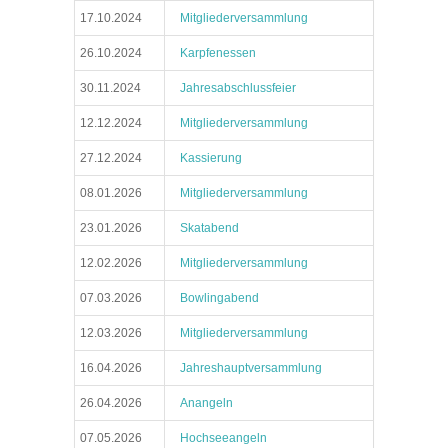
17.10.2024
Mitgliederversammlung
26.10.2024
Karpfenessen
30.11.2024
Jahresabschlussfeier
12.12.2024
Mitgliederversammlung
27.12.2024
Kassierung
08.01.2026
Mitgliederversammlung
23.01.2026
Skatabend
12.02.2026
Mitgliederversammlung
07.03.2026
Bowlingabend
12.03.2026
Mitgliederversammlung
16.04.2026
Jahreshauptversammlung
26.04.2026
Anangeln
07.05.2026
Hochseeangeln