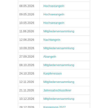
08.05.2026
Hochseeangeln
09.05.2026
Hochseeangeln
10.05.2026
Hochseeangeln
11.06.2026
Mitgliederversammlung
12.06.2026
Nachtangeln
10.09.2026
Mitgliederversammlung
27.09.2026
Abangeln
08.10.2026
Mitgliederversammlung
24.10.2026
Karpfenessen
12.11.2026
Mitgliederversammlung
21.11.2026
Jahresabschlussfeier
10.12.2026
Mitgliederversammlung
28.12.2026
Kassierung 2027