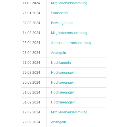
11.01.2024
Mitgliederversammlung
26.01.2024
Skatabend
02.03.2024
Bowlingabend
14.03.2024
Mitgliederversammlung
25.04.2024
Jahreshauptversammlung
28.04.2024
Anangeln
21.06.2024
Nachtangeln
29.08.2024
Hochseeangeln
30.08.2024
Hochseeangeln
31.08.2024
Hochseeangeln
01.09.2024
Hochseeangeln
12.09.2024
Mitgliederversammlung
29.09.2024
Abangeln