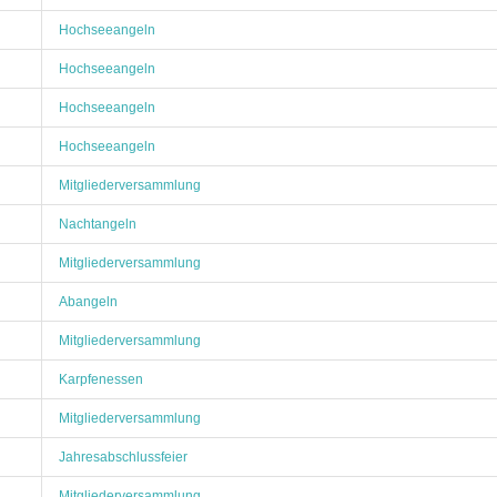
Hochseeangeln
Hochseeangeln
Hochseeangeln
Hochseeangeln
Mitgliederversammlung
Nachtangeln
Mitgliederversammlung
Abangeln
Mitgliederversammlung
Karpfenessen
Mitgliederversammlung
Jahresabschlussfeier
Mitgliederversammlung