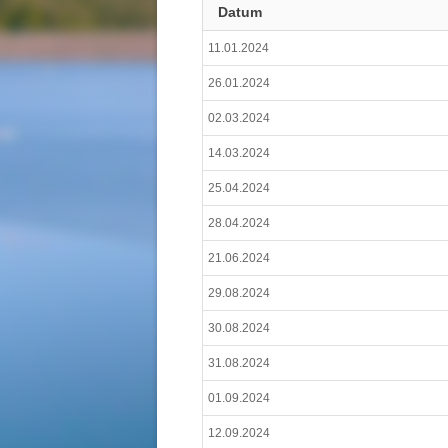
Datum
11.01.2024
26.01.2024
02.03.2024
14.03.2024
25.04.2024
28.04.2024
21.06.2024
29.08.2024
30.08.2024
31.08.2024
01.09.2024
12.09.2024