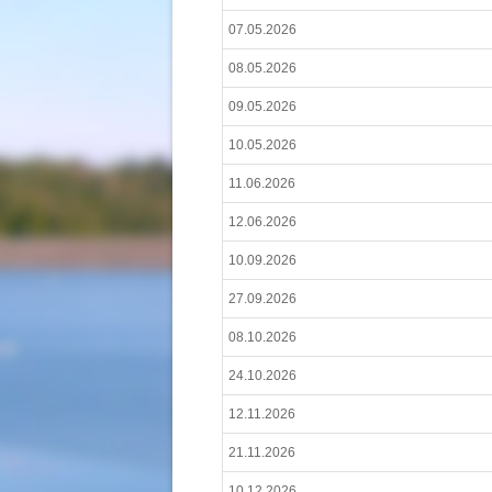
07.05.2026
08.05.2026
09.05.2026
10.05.2026
11.06.2026
12.06.2026
10.09.2026
27.09.2026
08.10.2026
24.10.2026
12.11.2026
21.11.2026
10.12.2026