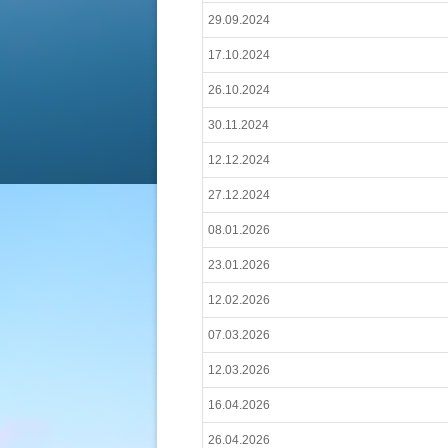
29.09.2024
17.10.2024
26.10.2024
30.11.2024
12.12.2024
27.12.2024
08.01.2026
23.01.2026
12.02.2026
07.03.2026
12.03.2026
16.04.2026
26.04.2026