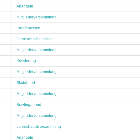
Abangeln
Mitgliederversammlung
Karpfenessen
Jahresabschlussfeier
Mitgliederversammlung
Kassierung
Mitgliederversammlung
Skatabend
Mitgliederversammlung
Bowlingabend
Mitgliederversammlung
Jahreshauptversammlung
Anangeln