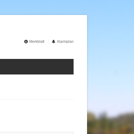
Merkblatt
Alarmplan