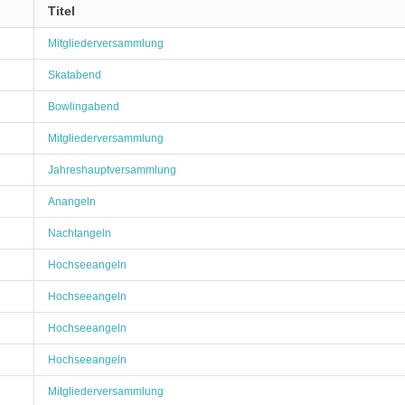
Titel
Mitgliederversammlung
Skatabend
Bowlingabend
Mitgliederversammlung
Jahreshauptversammlung
Anangeln
Nachtangeln
Hochseeangeln
Hochseeangeln
Hochseeangeln
Hochseeangeln
Mitgliederversammlung