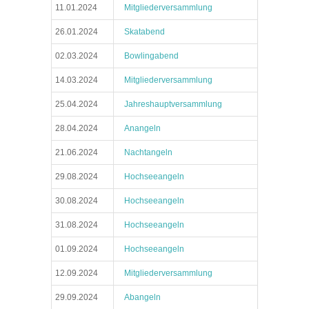
11.01.2024
Mitgliederversammlung
26.01.2024
Skatabend
02.03.2024
Bowlingabend
14.03.2024
Mitgliederversammlung
25.04.2024
Jahreshauptversammlung
28.04.2024
Anangeln
21.06.2024
Nachtangeln
29.08.2024
Hochseeangeln
30.08.2024
Hochseeangeln
31.08.2024
Hochseeangeln
01.09.2024
Hochseeangeln
12.09.2024
Mitgliederversammlung
29.09.2024
Abangeln