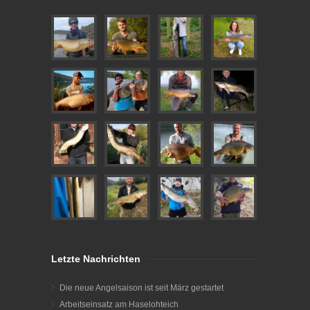
Letzte Nachrichten
Die neue Angelsaison ist seit März gestartet
Arbeitseinsatz am Haselohteich