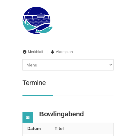
Merkblatt
Alarmplan
Termine
Bowlingabend
Datum
Titel