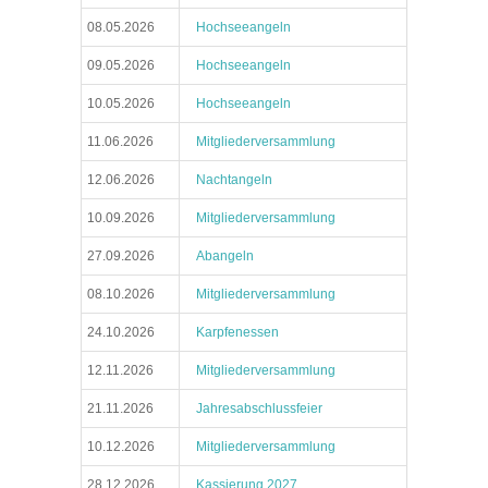
08.05.2026
Hochseeangeln
09.05.2026
Hochseeangeln
10.05.2026
Hochseeangeln
11.06.2026
Mitgliederversammlung
12.06.2026
Nachtangeln
10.09.2026
Mitgliederversammlung
27.09.2026
Abangeln
08.10.2026
Mitgliederversammlung
24.10.2026
Karpfenessen
12.11.2026
Mitgliederversammlung
21.11.2026
Jahresabschlussfeier
10.12.2026
Mitgliederversammlung
28.12.2026
Kassierung 2027