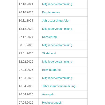
17.10.2024
Mitgliederversammlung
26.10.2024
Karpfenessen
30.11.2024
Jahresabschlussfeier
12.12.2024
Mitgliederversammlung
27.12.2024
Kassierung
08.01.2026
Mitgliederversammlung
23.01.2026
Skatabend
12.02.2026
Mitgliederversammlung
07.03.2026
Bowlingabend
12.03.2026
Mitgliederversammlung
16.04.2026
Jahreshauptversammlung
26.04.2026
Anangeln
07.05.2026
Hochseeangeln