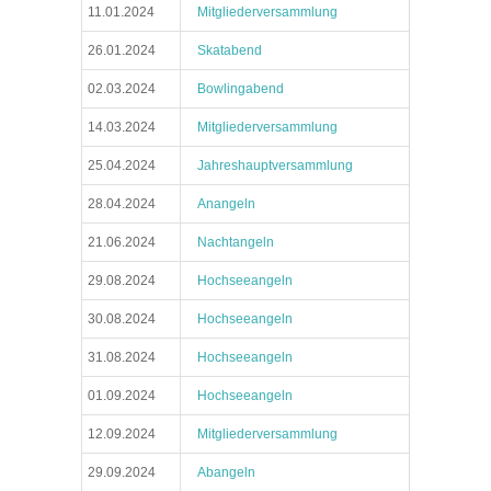
11.01.2024
Mitgliederversammlung
26.01.2024
Skatabend
02.03.2024
Bowlingabend
14.03.2024
Mitgliederversammlung
25.04.2024
Jahreshauptversammlung
28.04.2024
Anangeln
21.06.2024
Nachtangeln
29.08.2024
Hochseeangeln
30.08.2024
Hochseeangeln
31.08.2024
Hochseeangeln
01.09.2024
Hochseeangeln
12.09.2024
Mitgliederversammlung
29.09.2024
Abangeln