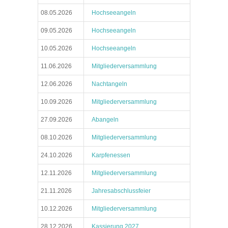
08.05.2026
Hochseeangeln
09.05.2026
Hochseeangeln
10.05.2026
Hochseeangeln
11.06.2026
Mitgliederversammlung
12.06.2026
Nachtangeln
10.09.2026
Mitgliederversammlung
27.09.2026
Abangeln
08.10.2026
Mitgliederversammlung
24.10.2026
Karpfenessen
12.11.2026
Mitgliederversammlung
21.11.2026
Jahresabschlussfeier
10.12.2026
Mitgliederversammlung
28.12.2026
Kassierung 2027