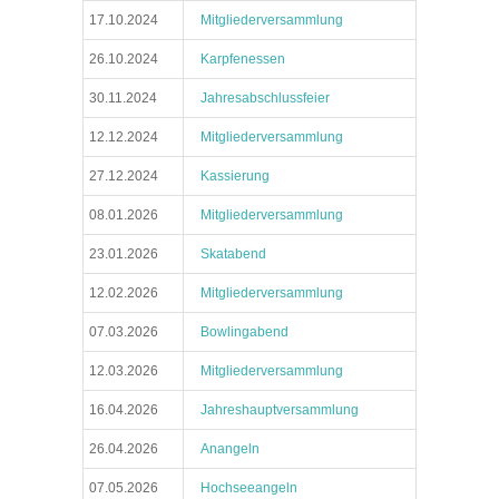
17.10.2024
Mitgliederversammlung
26.10.2024
Karpfenessen
30.11.2024
Jahresabschlussfeier
12.12.2024
Mitgliederversammlung
27.12.2024
Kassierung
08.01.2026
Mitgliederversammlung
23.01.2026
Skatabend
12.02.2026
Mitgliederversammlung
07.03.2026
Bowlingabend
12.03.2026
Mitgliederversammlung
16.04.2026
Jahreshauptversammlung
26.04.2026
Anangeln
07.05.2026
Hochseeangeln