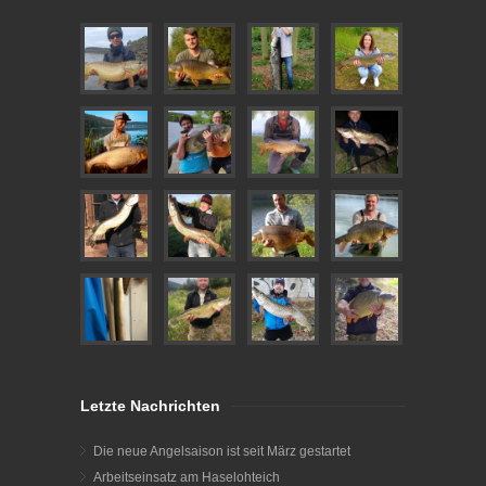
Letzte Nachrichten
Die neue Angelsaison ist seit März gestartet
Arbeitseinsatz am Haselohteich