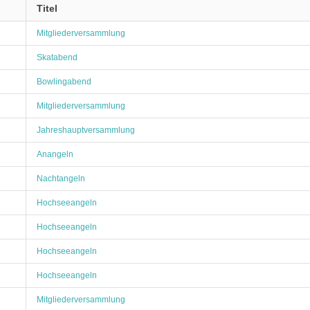
Titel
Mitgliederversammlung
Skatabend
Bowlingabend
Mitgliederversammlung
Jahreshauptversammlung
Anangeln
Nachtangeln
Hochseeangeln
Hochseeangeln
Hochseeangeln
Hochseeangeln
Mitgliederversammlung