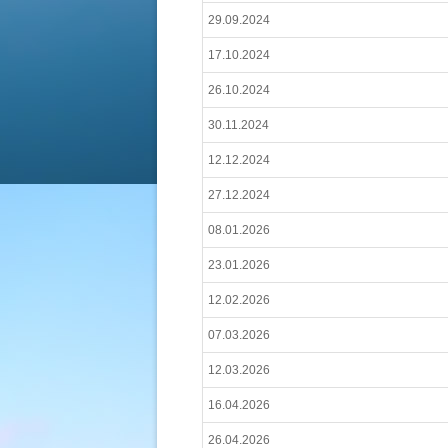
29.09.2024
17.10.2024
26.10.2024
30.11.2024
12.12.2024
27.12.2024
08.01.2026
23.01.2026
12.02.2026
07.03.2026
12.03.2026
16.04.2026
26.04.2026