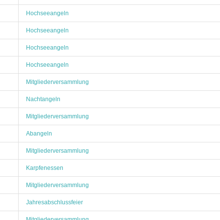
Hochseeangeln
Hochseeangeln
Hochseeangeln
Hochseeangeln
Mitgliederversammlung
Nachtangeln
Mitgliederversammlung
Abangeln
Mitgliederversammlung
Karpfenessen
Mitgliederversammlung
Jahresabschlussfeier
Mitgliederversammlung