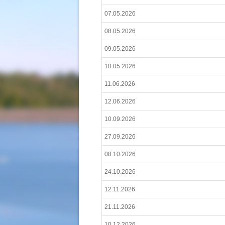
07.05.2026
08.05.2026
09.05.2026
10.05.2026
11.06.2026
12.06.2026
10.09.2026
27.09.2026
08.10.2026
24.10.2026
12.11.2026
21.11.2026
10.12.2026