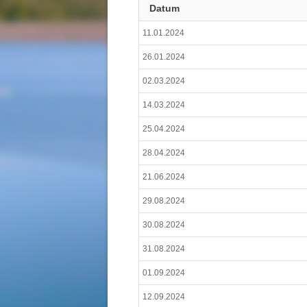
Datum
11.01.2024
26.01.2024
02.03.2024
14.03.2024
25.04.2024
28.04.2024
21.06.2024
29.08.2024
30.08.2024
31.08.2024
01.09.2024
12.09.2024