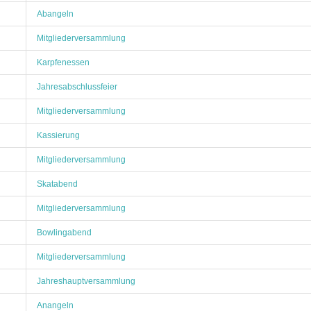
Abangeln
Mitgliederversammlung
Karpfenessen
Jahresabschlussfeier
Mitgliederversammlung
Kassierung
Mitgliederversammlung
Skatabend
Mitgliederversammlung
Bowlingabend
Mitgliederversammlung
Jahreshauptversammlung
Anangeln