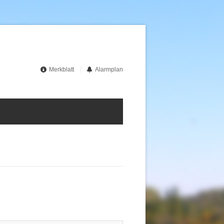
Merkblatt
Alarmplan