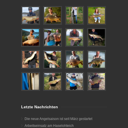
Letzte Nachrichten
Die neue Angelsaison ist seit März gestartet
Arbeitseinsatz am Haselohteich