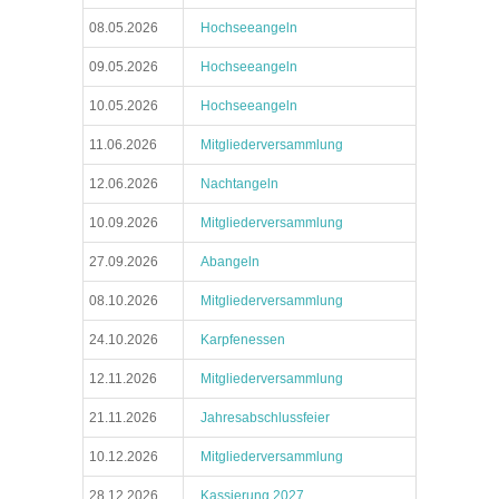
08.05.2026
Hochseeangeln
09.05.2026
Hochseeangeln
10.05.2026
Hochseeangeln
11.06.2026
Mitgliederversammlung
12.06.2026
Nachtangeln
10.09.2026
Mitgliederversammlung
27.09.2026
Abangeln
08.10.2026
Mitgliederversammlung
24.10.2026
Karpfenessen
12.11.2026
Mitgliederversammlung
21.11.2026
Jahresabschlussfeier
10.12.2026
Mitgliederversammlung
28.12.2026
Kassierung 2027