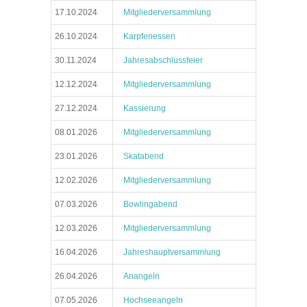
17.10.2024
Mitgliederversammlung
26.10.2024
Karpfenessen
30.11.2024
Jahresabschlussfeier
12.12.2024
Mitgliederversammlung
27.12.2024
Kassierung
08.01.2026
Mitgliederversammlung
23.01.2026
Skatabend
12.02.2026
Mitgliederversammlung
07.03.2026
Bowlingabend
12.03.2026
Mitgliederversammlung
16.04.2026
Jahreshauptversammlung
26.04.2026
Anangeln
07.05.2026
Hochseeangeln