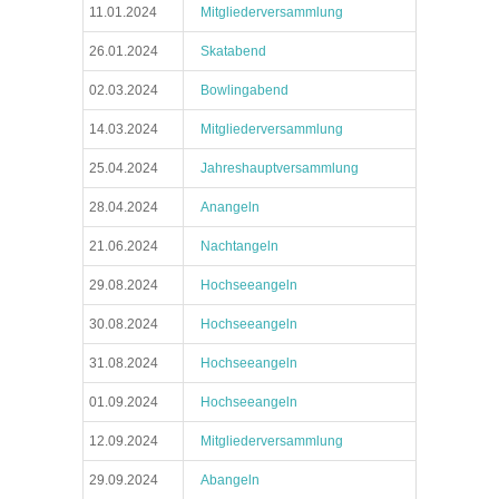
11.01.2024
Mitgliederversammlung
26.01.2024
Skatabend
02.03.2024
Bowlingabend
14.03.2024
Mitgliederversammlung
25.04.2024
Jahreshauptversammlung
28.04.2024
Anangeln
21.06.2024
Nachtangeln
29.08.2024
Hochseeangeln
30.08.2024
Hochseeangeln
31.08.2024
Hochseeangeln
01.09.2024
Hochseeangeln
12.09.2024
Mitgliederversammlung
29.09.2024
Abangeln