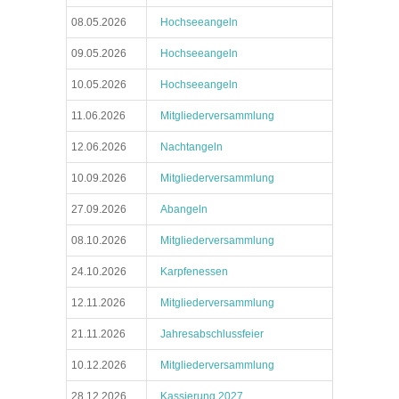
08.05.2026
Hochseeangeln
09.05.2026
Hochseeangeln
10.05.2026
Hochseeangeln
11.06.2026
Mitgliederversammlung
12.06.2026
Nachtangeln
10.09.2026
Mitgliederversammlung
27.09.2026
Abangeln
08.10.2026
Mitgliederversammlung
24.10.2026
Karpfenessen
12.11.2026
Mitgliederversammlung
21.11.2026
Jahresabschlussfeier
10.12.2026
Mitgliederversammlung
28.12.2026
Kassierung 2027