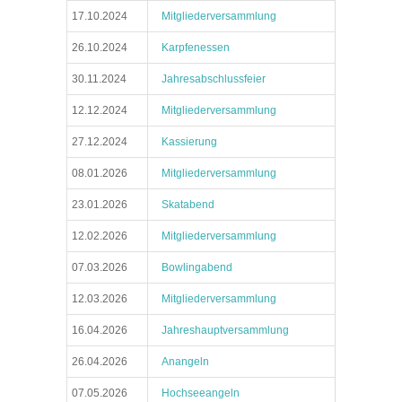
17.10.2024
Mitgliederversammlung
26.10.2024
Karpfenessen
30.11.2024
Jahresabschlussfeier
12.12.2024
Mitgliederversammlung
27.12.2024
Kassierung
08.01.2026
Mitgliederversammlung
23.01.2026
Skatabend
12.02.2026
Mitgliederversammlung
07.03.2026
Bowlingabend
12.03.2026
Mitgliederversammlung
16.04.2026
Jahreshauptversammlung
26.04.2026
Anangeln
07.05.2026
Hochseeangeln