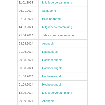
11.01.2024
Mitgliederversammlung
26.01.2024
Skatabend
02.03.2024
Bowlingabend
14.03.2024
Mitgliederversammlung
25.04.2024
Jahreshauptversammlung
28.04.2024
Anangeln
21.06.2024
Nachtangeln
29.08.2024
Hochseeangeln
30.08.2024
Hochseeangeln
31.08.2024
Hochseeangeln
01.09.2024
Hochseeangeln
12.09.2024
Mitgliederversammlung
29.09.2024
Abangeln