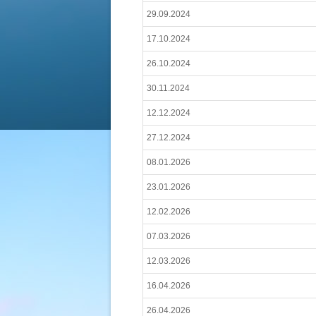
29.09.2024
17.10.2024
26.10.2024
30.11.2024
12.12.2024
27.12.2024
08.01.2026
23.01.2026
12.02.2026
07.03.2026
12.03.2026
16.04.2026
26.04.2026