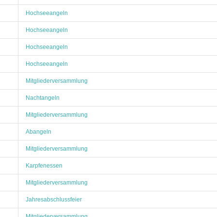
Hochseeangeln
Hochseeangeln
Hochseeangeln
Hochseeangeln
Mitgliederversammlung
Nachtangeln
Mitgliederversammlung
Abangeln
Mitgliederversammlung
Karpfenessen
Mitgliederversammlung
Jahresabschlussfeier
Mitgliederversammlung