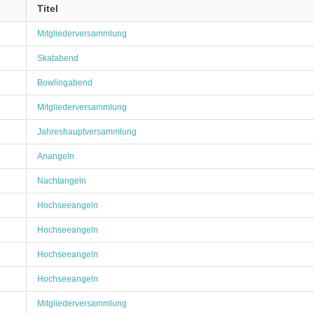
Titel
Mitgliederversammlung
Skatabend
Bowlingabend
Mitgliederversammlung
Jahreshauptversammlung
Anangeln
Nachtangeln
Hochseeangeln
Hochseeangeln
Hochseeangeln
Hochseeangeln
Mitgliederversammlung