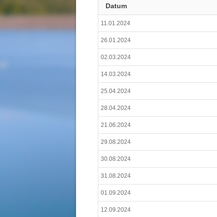
Datum
11.01.2024
26.01.2024
02.03.2024
14.03.2024
25.04.2024
28.04.2024
21.06.2024
29.08.2024
30.08.2024
31.08.2024
01.09.2024
12.09.2024