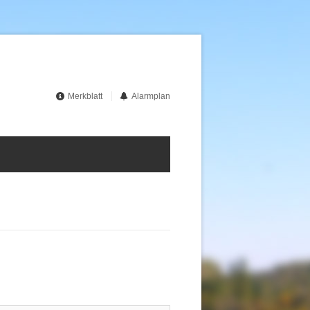
Merkblatt
Alarmplan