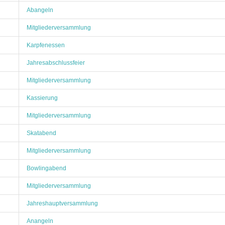
Abangeln
Mitgliederversammlung
Karpfenessen
Jahresabschlussfeier
Mitgliederversammlung
Kassierung
Mitgliederversammlung
Skatabend
Mitgliederversammlung
Bowlingabend
Mitgliederversammlung
Jahreshauptversammlung
Anangeln