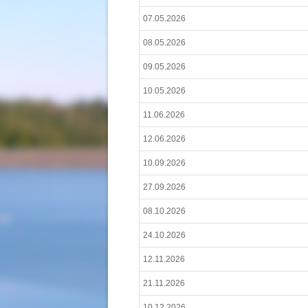
07.05.2026
08.05.2026
09.05.2026
10.05.2026
11.06.2026
12.06.2026
10.09.2026
27.09.2026
08.10.2026
24.10.2026
12.11.2026
21.11.2026
10.12.2026