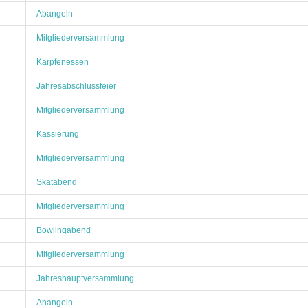
Abangeln
Mitgliederversammlung
Karpfenessen
Jahresabschlussfeier
Mitgliederversammlung
Kassierung
Mitgliederversammlung
Skatabend
Mitgliederversammlung
Bowlingabend
Mitgliederversammlung
Jahreshauptversammlung
Anangeln