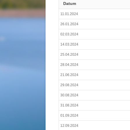
Datum
11.01.2024
26.01.2024
02.03.2024
14.03.2024
25.04.2024
28.04.2024
21.06.2024
29.08.2024
30.08.2024
31.08.2024
01.09.2024
12.09.2024