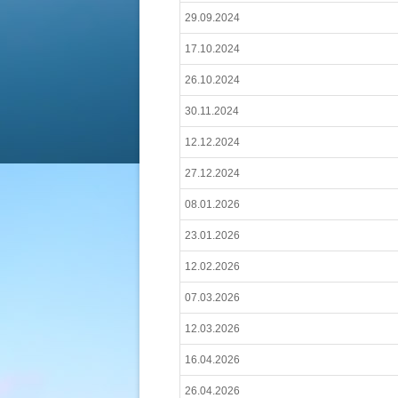
29.09.2024
17.10.2024
26.10.2024
30.11.2024
12.12.2024
27.12.2024
08.01.2026
23.01.2026
12.02.2026
07.03.2026
12.03.2026
16.04.2026
26.04.2026