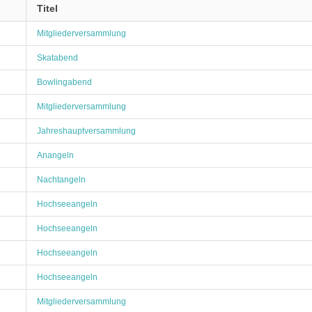
Titel
Mitgliederversammlung
Skatabend
Bowlingabend
Mitgliederversammlung
Jahreshauptversammlung
Anangeln
Nachtangeln
Hochseeangeln
Hochseeangeln
Hochseeangeln
Hochseeangeln
Mitgliederversammlung