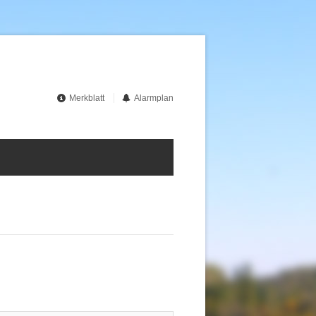
Merkblatt
Alarmplan