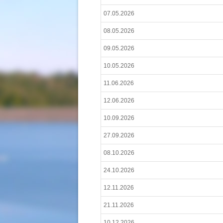
07.05.2026
08.05.2026
09.05.2026
10.05.2026
11.06.2026
12.06.2026
10.09.2026
27.09.2026
08.10.2026
24.10.2026
12.11.2026
21.11.2026
10.12.2026