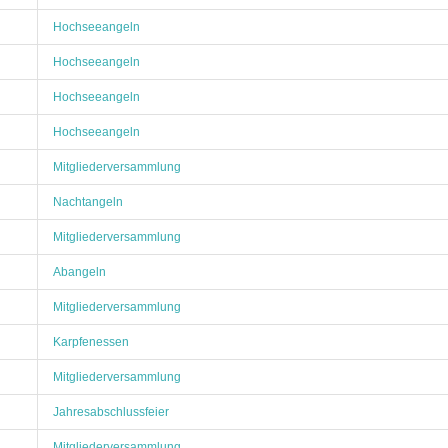
Hochseeangeln
Hochseeangeln
Hochseeangeln
Hochseeangeln
Mitgliederversammlung
Nachtangeln
Mitgliederversammlung
Abangeln
Mitgliederversammlung
Karpfenessen
Mitgliederversammlung
Jahresabschlussfeier
Mitgliederversammlung