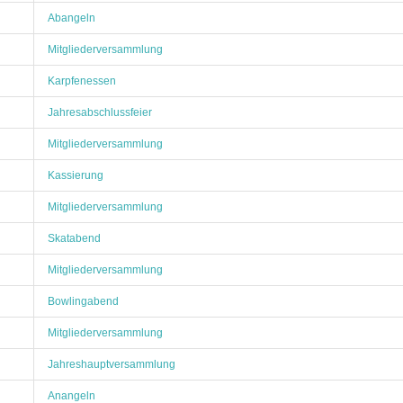
Abangeln
Mitgliederversammlung
Karpfenessen
Jahresabschlussfeier
Mitgliederversammlung
Kassierung
Mitgliederversammlung
Skatabend
Mitgliederversammlung
Bowlingabend
Mitgliederversammlung
Jahreshauptversammlung
Anangeln