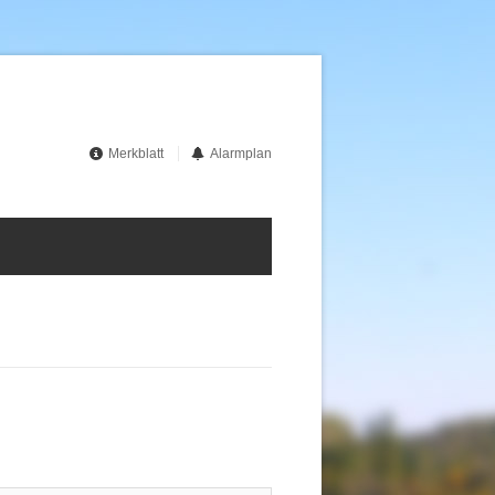
Merkblatt
Alarmplan