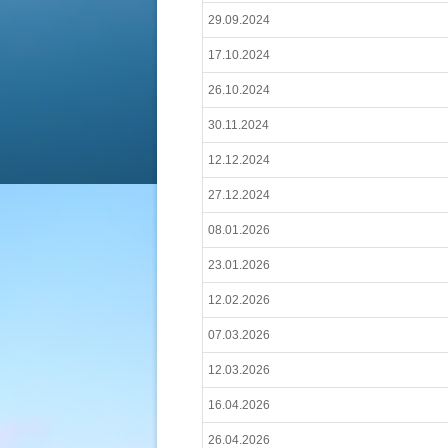
29.09.2024
17.10.2024
26.10.2024
30.11.2024
12.12.2024
27.12.2024
08.01.2026
23.01.2026
12.02.2026
07.03.2026
12.03.2026
16.04.2026
26.04.2026