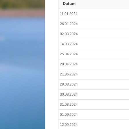
Datum
11.01.2024
26.01.2024
02.03.2024
14.03.2024
25.04.2024
28.04.2024
21.06.2024
29.08.2024
30.08.2024
31.08.2024
01.09.2024
12.09.2024