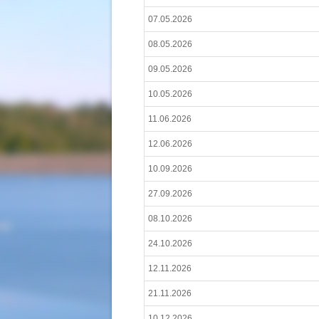
07.05.2026
08.05.2026
09.05.2026
10.05.2026
11.06.2026
12.06.2026
10.09.2026
27.09.2026
08.10.2026
24.10.2026
12.11.2026
21.11.2026
10.12.2026