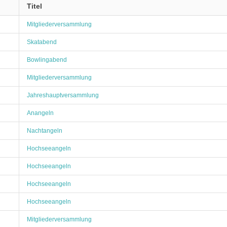
Titel
Mitgliederversammlung
Skatabend
Bowlingabend
Mitgliederversammlung
Jahreshauptversammlung
Anangeln
Nachtangeln
Hochseeangeln
Hochseeangeln
Hochseeangeln
Hochseeangeln
Mitgliederversammlung