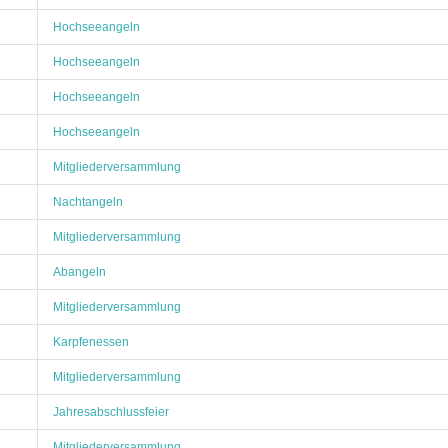
Hochseeangeln
Hochseeangeln
Hochseeangeln
Hochseeangeln
Mitgliederversammlung
Nachtangeln
Mitgliederversammlung
Abangeln
Mitgliederversammlung
Karpfenessen
Mitgliederversammlung
Jahresabschlussfeier
Mitgliederversammlung