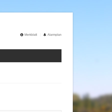
Merkblatt
Alarmplan