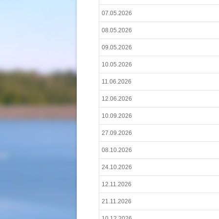
07.05.2026
08.05.2026
09.05.2026
10.05.2026
11.06.2026
12.06.2026
10.09.2026
27.09.2026
08.10.2026
24.10.2026
12.11.2026
21.11.2026
10.12.2026