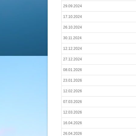
29.09.2024
17.10.2024
26.10.2024
30.11.2024
12.12.2024
27.12.2024
08.01.2026
23.01.2026
12.02.2026
07.03.2026
12.03.2026
16.04.2026
26.04.2026