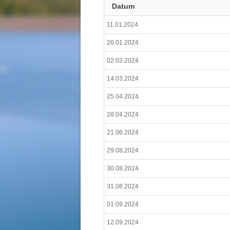
Datum
11.01.2024
26.01.2024
02.03.2024
14.03.2024
25.04.2024
28.04.2024
21.06.2024
29.08.2024
30.08.2024
31.08.2024
01.09.2024
12.09.2024