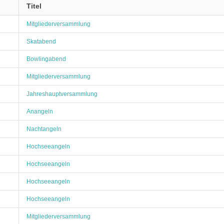
Titel
Mitgliederversammlung
Skatabend
Bowlingabend
Mitgliederversammlung
Jahreshauptversammlung
Anangeln
Nachtangeln
Hochseeangeln
Hochseeangeln
Hochseeangeln
Hochseeangeln
Mitgliederversammlung