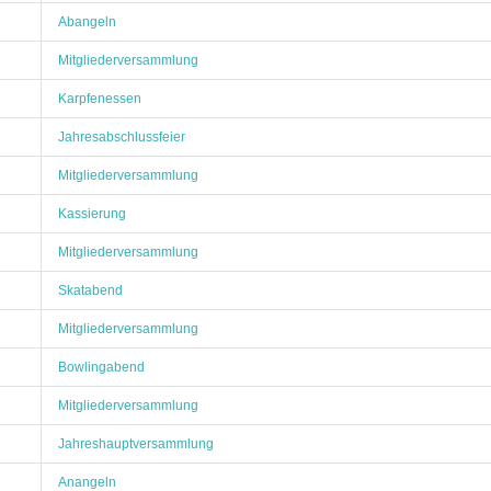
Abangeln
Mitgliederversammlung
Karpfenessen
Jahresabschlussfeier
Mitgliederversammlung
Kassierung
Mitgliederversammlung
Skatabend
Mitgliederversammlung
Bowlingabend
Mitgliederversammlung
Jahreshauptversammlung
Anangeln