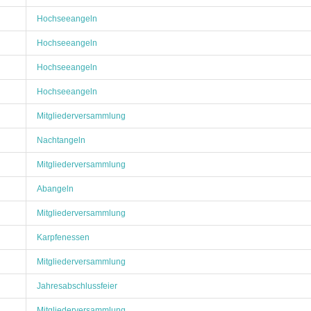
Hochseeangeln
Hochseeangeln
Hochseeangeln
Hochseeangeln
Mitgliederversammlung
Nachtangeln
Mitgliederversammlung
Abangeln
Mitgliederversammlung
Karpfenessen
Mitgliederversammlung
Jahresabschlussfeier
Mitgliederversammlung