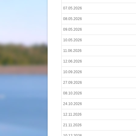
07.05.2026
08.05.2026
09.05.2026
10.05.2026
11.06.2026
12.06.2026
10.09.2026
27.09.2026
08.10.2026
24.10.2026
12.11.2026
21.11.2026
10.12.2026