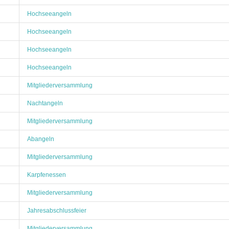
Hochseeangeln
Hochseeangeln
Hochseeangeln
Hochseeangeln
Mitgliederversammlung
Nachtangeln
Mitgliederversammlung
Abangeln
Mitgliederversammlung
Karpfenessen
Mitgliederversammlung
Jahresabschlussfeier
Mitgliederversammlung