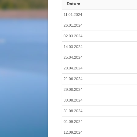
Datum
11.01.2024
26.01.2024
02.03.2024
14.03.2024
25.04.2024
28.04.2024
21.06.2024
29.08.2024
30.08.2024
31.08.2024
01.09.2024
12.09.2024