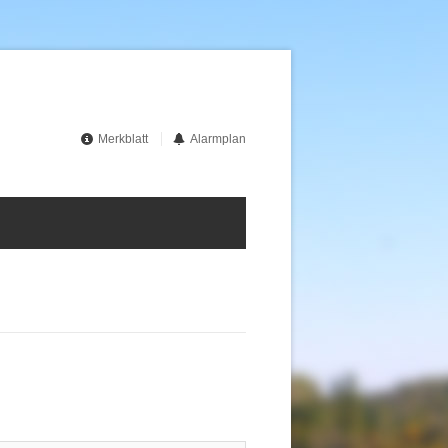
Merkblatt
Alarmplan