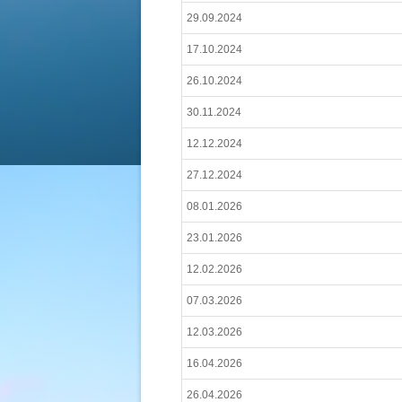
29.09.2024
17.10.2024
26.10.2024
30.11.2024
12.12.2024
27.12.2024
08.01.2026
23.01.2026
12.02.2026
07.03.2026
12.03.2026
16.04.2026
26.04.2026