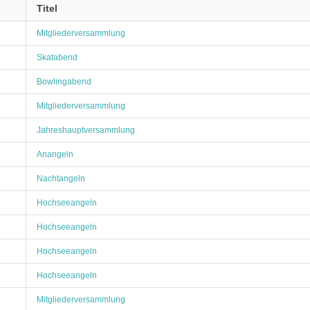
Titel
Mitgliederversammlung
Skatabend
Bowlingabend
Mitgliederversammlung
Jahreshauptversammlung
Anangeln
Nachtangeln
Hochseeangeln
Hochseeangeln
Hochseeangeln
Hochseeangeln
Mitgliederversammlung