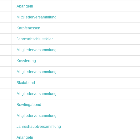
Abangeln
Mitgliederversammlung
Karpfenessen
Jahresabschlussfeier
Mitgliederversammlung
Kassierung
Mitgliederversammlung
Skatabend
Mitgliederversammlung
Bowlingabend
Mitgliederversammlung
Jahreshauptversammlung
Anangeln