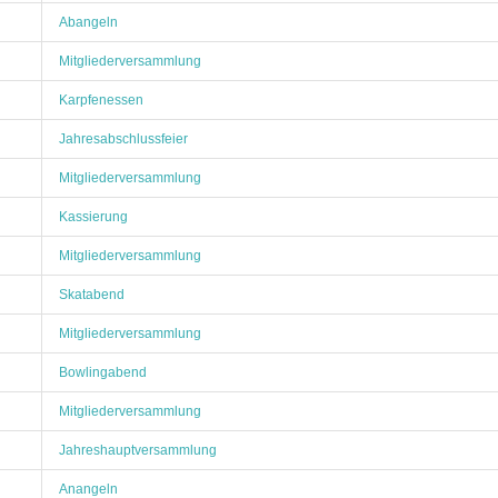
Abangeln
Mitgliederversammlung
Karpfenessen
Jahresabschlussfeier
Mitgliederversammlung
Kassierung
Mitgliederversammlung
Skatabend
Mitgliederversammlung
Bowlingabend
Mitgliederversammlung
Jahreshauptversammlung
Anangeln