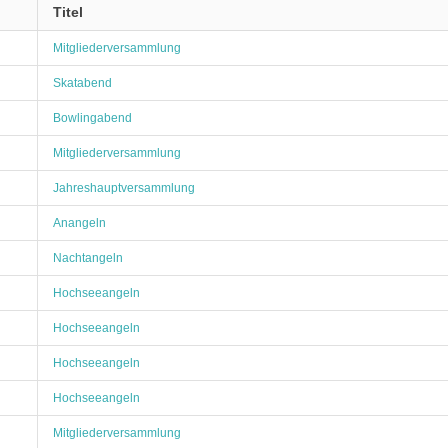
Titel
Mitgliederversammlung
Skatabend
Bowlingabend
Mitgliederversammlung
Jahreshauptversammlung
Anangeln
Nachtangeln
Hochseeangeln
Hochseeangeln
Hochseeangeln
Hochseeangeln
Mitgliederversammlung