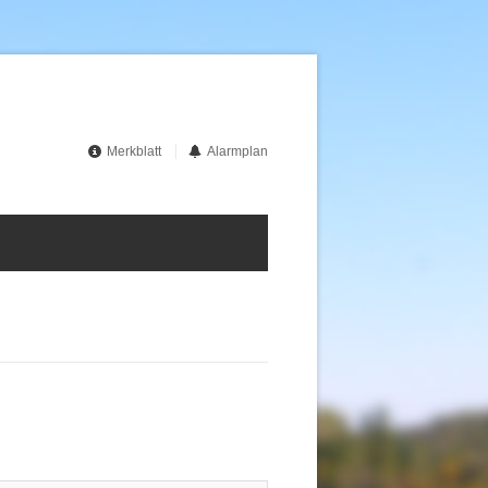
Merkblatt
Alarmplan