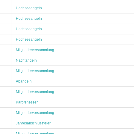
Hochseeangeln
Hochseeangeln
Hochseeangeln
Hochseeangeln
Mitgliederversammlung
Nachtangeln
Mitgliederversammlung
Abangeln
Mitgliederversammlung
Karpfenessen
Mitgliederversammlung
Jahresabschlussfeier
Mitgliederversammlung