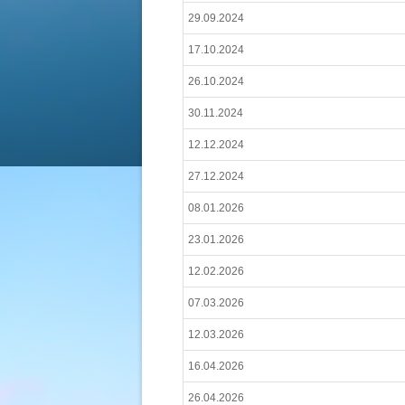
29.09.2024
17.10.2024
26.10.2024
30.11.2024
12.12.2024
27.12.2024
08.01.2026
23.01.2026
12.02.2026
07.03.2026
12.03.2026
16.04.2026
26.04.2026