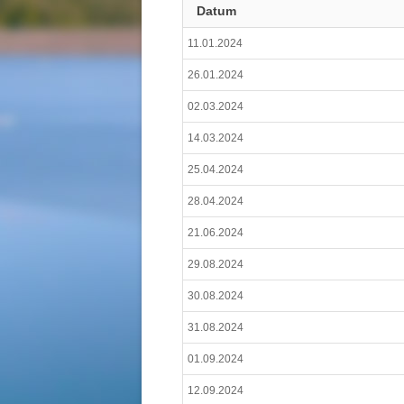
Datum
11.01.2024
26.01.2024
02.03.2024
14.03.2024
25.04.2024
28.04.2024
21.06.2024
29.08.2024
30.08.2024
31.08.2024
01.09.2024
12.09.2024