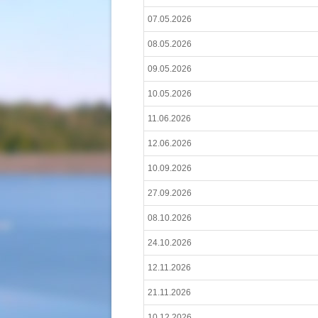
07.05.2026
08.05.2026
09.05.2026
10.05.2026
11.06.2026
12.06.2026
10.09.2026
27.09.2026
08.10.2026
24.10.2026
12.11.2026
21.11.2026
10.12.2026