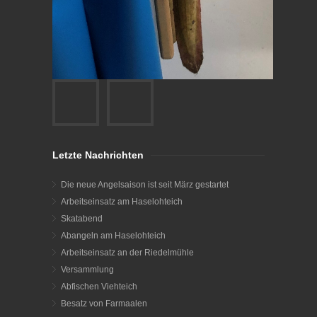
Letzte Nachrichten
Die neue Angelsaison ist seit März gestartet
Arbeitseinsatz am Haselohteich
Skatabend
Abangeln am Haselohteich
Arbeitseinsatz an der Riedelmühle
Versammlung
Abfischen Viehteich
Besatz von Farmaalen