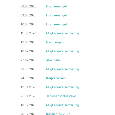
08.05.2026
Hochseeangeln
09.05.2026
Hochseeangeln
10.05.2026
Hochseeangeln
11.06.2026
Mitgliederversammlung
12.06.2026
Nachtangeln
10.09.2026
Mitgliederversammlung
27.09.2026
Abangeln
08.10.2026
Mitgliederversammlung
24.10.2026
Karpfenessen
12.11.2026
Mitgliederversammlung
21.11.2026
Jahresabschlussfeier
10.12.2026
Mitgliederversammlung
28.12.2026
Kassierung 2027