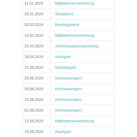
11.01.2024
Mitgliederversammlung
26.01.2024
Skatabend
02.03.2024
Bowlingabend
14.03.2024
Mitgliederversammlung
25.04.2024
Jahreshauptversammlung
28.04.2024
Anangeln
21.06.2024
Nachtangeln
29.08.2024
Hochseeangeln
30.08.2024
Hochseeangeln
31.08.2024
Hochseeangeln
01.09.2024
Hochseeangeln
12.09.2024
Mitgliederversammlung
29.09.2024
Abangeln