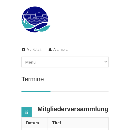
Merkblatt
Alarmplan
Termine
Mitgliederversammlung
Datum
Titel