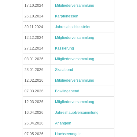
17.10.2024
Mitgliederversammlung
26.10.2024
Karpfenessen
30.11.2024
Jahresabschlussfeier
12.12.2024
Mitgliederversammlung
27.12.2024
Kassierung
08.01.2026
Mitgliederversammlung
23.01.2026
Skatabend
12.02.2026
Mitgliederversammlung
07.03.2026
Bowlingabend
12.03.2026
Mitgliederversammlung
16.04.2026
Jahreshauptversammlung
26.04.2026
Anangeln
07.05.2026
Hochseeangeln