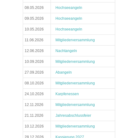
08.05.2026
Hochseeangeln
09.05.2026
Hochseeangeln
10.05.2026
Hochseeangeln
11.06.2026
Mitgliederversammlung
12.06.2026
Nachtangeln
10.09.2026
Mitgliederversammlung
27.09.2026
Abangeln
08.10.2026
Mitgliederversammlung
24.10.2026
Karpfenessen
12.11.2026
Mitgliederversammlung
21.11.2026
Jahresabschlussfeier
10.12.2026
Mitgliederversammlung
28.12.2026
Kassierung 2027