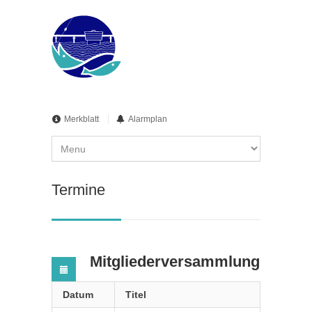
Merkblatt
Alarmplan
Termine
Mitgliederversammlung
Datum
Titel