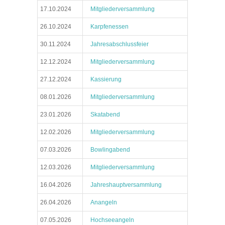
17.10.2024
Mitgliederversammlung
26.10.2024
Karpfenessen
30.11.2024
Jahresabschlussfeier
12.12.2024
Mitgliederversammlung
27.12.2024
Kassierung
08.01.2026
Mitgliederversammlung
23.01.2026
Skatabend
12.02.2026
Mitgliederversammlung
07.03.2026
Bowlingabend
12.03.2026
Mitgliederversammlung
16.04.2026
Jahreshauptversammlung
26.04.2026
Anangeln
07.05.2026
Hochseeangeln