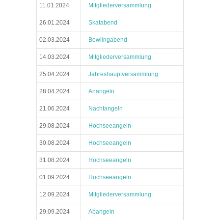
11.01.2024
Mitgliederversammlung
26.01.2024
Skatabend
02.03.2024
Bowlingabend
14.03.2024
Mitgliederversammlung
25.04.2024
Jahreshauptversammlung
28.04.2024
Anangeln
21.06.2024
Nachtangeln
29.08.2024
Hochseeangeln
30.08.2024
Hochseeangeln
31.08.2024
Hochseeangeln
01.09.2024
Hochseeangeln
12.09.2024
Mitgliederversammlung
29.09.2024
Abangeln