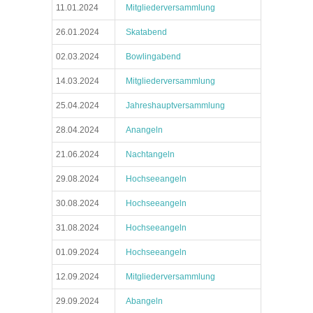
11.01.2024
Mitgliederversammlung
26.01.2024
Skatabend
02.03.2024
Bowlingabend
14.03.2024
Mitgliederversammlung
25.04.2024
Jahreshauptversammlung
28.04.2024
Anangeln
21.06.2024
Nachtangeln
29.08.2024
Hochseeangeln
30.08.2024
Hochseeangeln
31.08.2024
Hochseeangeln
01.09.2024
Hochseeangeln
12.09.2024
Mitgliederversammlung
29.09.2024
Abangeln