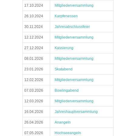
17.10.2024
Mitgliederversammlung
26.10.2024
Karpfenessen
30.11.2024
Jahresabschlussfeier
12.12.2024
Mitgliederversammlung
27.12.2024
Kassierung
08.01.2026
Mitgliederversammlung
23.01.2026
Skatabend
12.02.2026
Mitgliederversammlung
07.03.2026
Bowlingabend
12.03.2026
Mitgliederversammlung
16.04.2026
Jahreshauptversammlung
26.04.2026
Anangeln
07.05.2026
Hochseeangeln