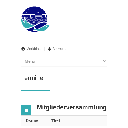
Merkblatt
Alarmplan
Termine
Mitgliederversammlung
Datum
Titel