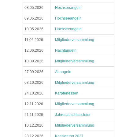
08.05.2026
Hochseeangeln
09.05.2026
Hochseeangeln
10.05.2026
Hochseeangeln
11.06.2026
Mitgliederversammlung
12.06.2026
Nachtangeln
10.09.2026
Mitgliederversammlung
27.09.2026
Abangeln
08.10.2026
Mitgliederversammlung
24.10.2026
Karpfenessen
12.11.2026
Mitgliederversammlung
21.11.2026
Jahresabschlussfeier
10.12.2026
Mitgliederversammlung
28.12.2026
Kassierung 2027