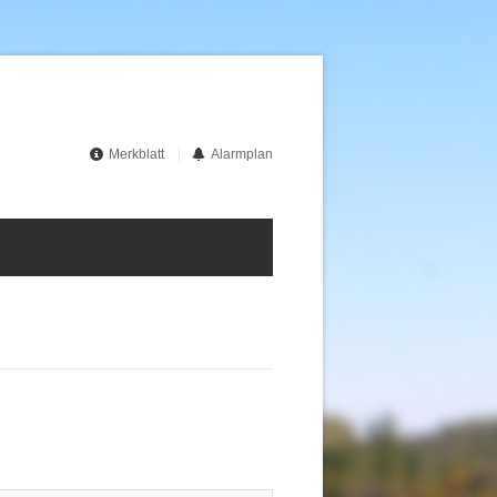
Merkblatt
Alarmplan