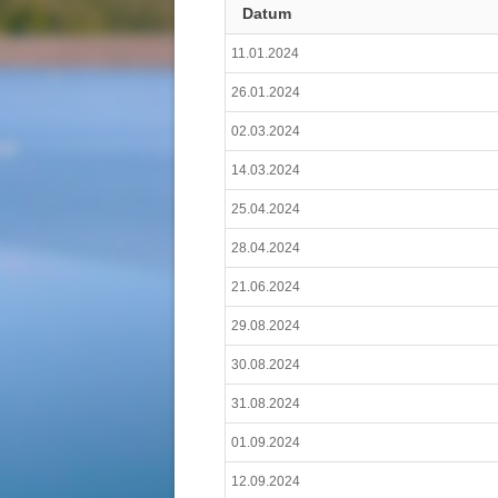
Datum
11.01.2024
26.01.2024
02.03.2024
14.03.2024
25.04.2024
28.04.2024
21.06.2024
29.08.2024
30.08.2024
31.08.2024
01.09.2024
12.09.2024