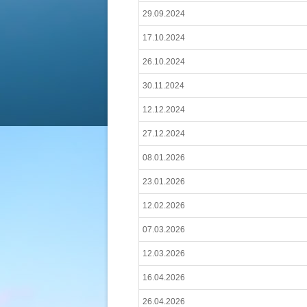
29.09.2024
17.10.2024
26.10.2024
30.11.2024
12.12.2024
27.12.2024
08.01.2026
23.01.2026
12.02.2026
07.03.2026
12.03.2026
16.04.2026
26.04.2026