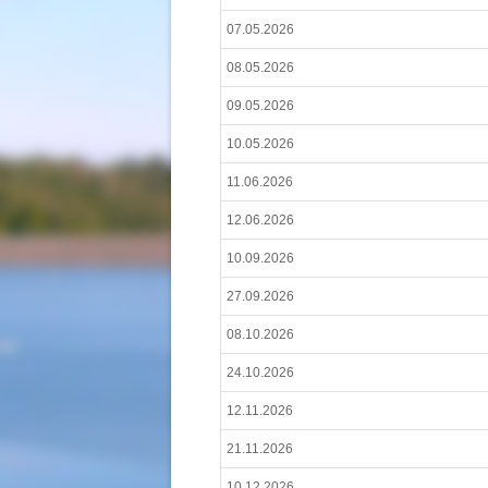
07.05.2026
08.05.2026
09.05.2026
10.05.2026
11.06.2026
12.06.2026
10.09.2026
27.09.2026
08.10.2026
24.10.2026
12.11.2026
21.11.2026
10.12.2026