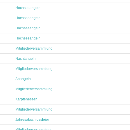
Hochseeangeln
Hochseeangeln
Hochseeangeln
Hochseeangeln
Mitgliederversammlung
Nachtangeln
Mitgliederversammlung
Abangeln
Mitgliederversammlung
Karpfenessen
Mitgliederversammlung
Jahresabschlussfeier
Mitgliederversammlung