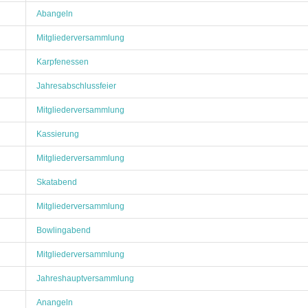
Abangeln
Mitgliederversammlung
Karpfenessen
Jahresabschlussfeier
Mitgliederversammlung
Kassierung
Mitgliederversammlung
Skatabend
Mitgliederversammlung
Bowlingabend
Mitgliederversammlung
Jahreshauptversammlung
Anangeln