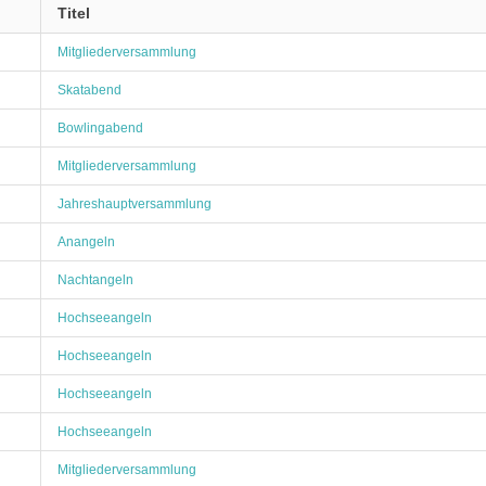
Titel
Mitgliederversammlung
Skatabend
Bowlingabend
Mitgliederversammlung
Jahreshauptversammlung
Anangeln
Nachtangeln
Hochseeangeln
Hochseeangeln
Hochseeangeln
Hochseeangeln
Mitgliederversammlung