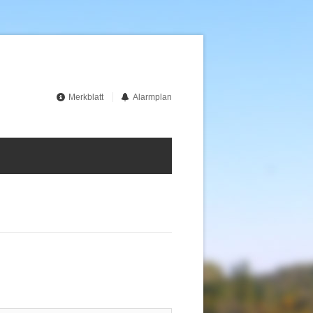
Merkblatt
Alarmplan