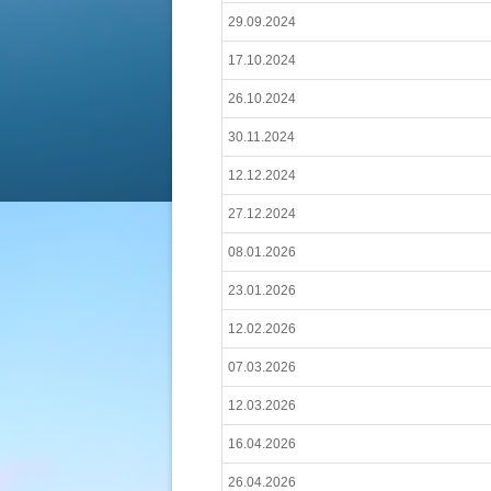
29.09.2024
17.10.2024
26.10.2024
30.11.2024
12.12.2024
27.12.2024
08.01.2026
23.01.2026
12.02.2026
07.03.2026
12.03.2026
16.04.2026
26.04.2026