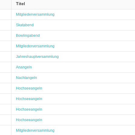
Titel
Mitgliederversammlung
Skatabend
Bowlingabend
Mitgliederversammlung
Jahreshauptversammlung
Anangeln
Nachtangeln
Hochseeangeln
Hochseeangeln
Hochseeangeln
Hochseeangeln
Mitgliederversammlung