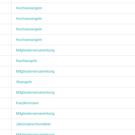
Hochseeangeln
Hochseeangeln
Hochseeangeln
Hochseeangeln
Mitgliederversammlung
Nachtangeln
Mitgliederversammlung
Abangeln
Mitgliederversammlung
Karpfenessen
Mitgliederversammlung
Jahresabschlussfeier
Mitgliederversammlung