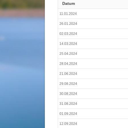
Datum
11.01.2024
26.01.2024
02.03.2024
14.03.2024
25.04.2024
28.04.2024
21.06.2024
29.08.2024
30.08.2024
31.08.2024
01.09.2024
12.09.2024