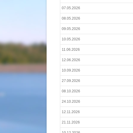
07.05.2026
08.05.2026
09.05.2026
10.05.2026
11.06.2026
12.06.2026
10.09.2026
27.09.2026
08.10.2026
24.10.2026
12.11.2026
21.11.2026
10.12.2026