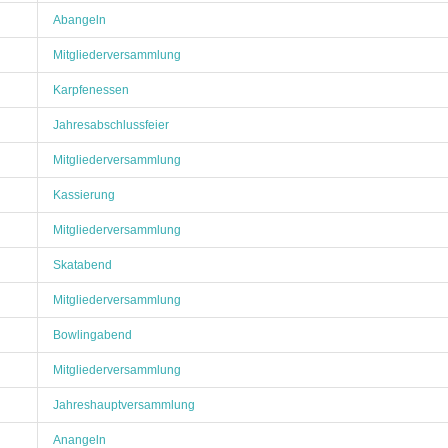
Abangeln
Mitgliederversammlung
Karpfenessen
Jahresabschlussfeier
Mitgliederversammlung
Kassierung
Mitgliederversammlung
Skatabend
Mitgliederversammlung
Bowlingabend
Mitgliederversammlung
Jahreshauptversammlung
Anangeln