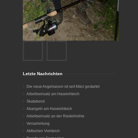
Letzte Nachrichten
Die neue Angelsaison ist seit März gestartet
Arbeitseinsatz am Haselohteich
Skatabend
Abangeln am Haselohteich
Arbeitseinsatz an der Riedelmühle
Versammlung
Abfischen Viehteich