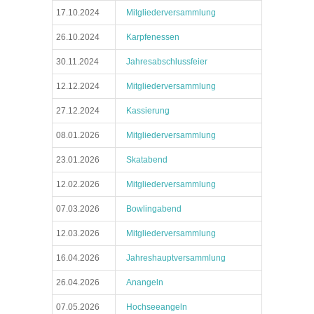
17.10.2024
Mitgliederversammlung
26.10.2024
Karpfenessen
30.11.2024
Jahresabschlussfeier
12.12.2024
Mitgliederversammlung
27.12.2024
Kassierung
08.01.2026
Mitgliederversammlung
23.01.2026
Skatabend
12.02.2026
Mitgliederversammlung
07.03.2026
Bowlingabend
12.03.2026
Mitgliederversammlung
16.04.2026
Jahreshauptversammlung
26.04.2026
Anangeln
07.05.2026
Hochseeangeln