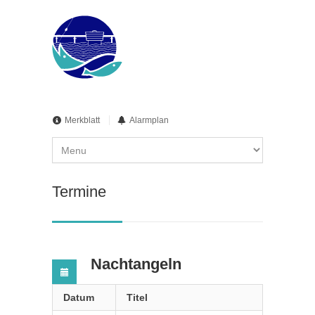
Merkblatt
Alarmplan
Termine
Nachtangeln
Datum
Titel