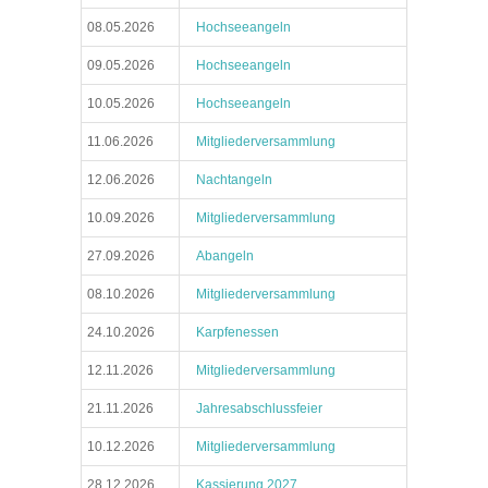
08.05.2026
Hochseeangeln
09.05.2026
Hochseeangeln
10.05.2026
Hochseeangeln
11.06.2026
Mitgliederversammlung
12.06.2026
Nachtangeln
10.09.2026
Mitgliederversammlung
27.09.2026
Abangeln
08.10.2026
Mitgliederversammlung
24.10.2026
Karpfenessen
12.11.2026
Mitgliederversammlung
21.11.2026
Jahresabschlussfeier
10.12.2026
Mitgliederversammlung
28.12.2026
Kassierung 2027