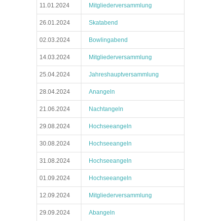
11.01.2024
Mitgliederversammlung
26.01.2024
Skatabend
02.03.2024
Bowlingabend
14.03.2024
Mitgliederversammlung
25.04.2024
Jahreshauptversammlung
28.04.2024
Anangeln
21.06.2024
Nachtangeln
29.08.2024
Hochseeangeln
30.08.2024
Hochseeangeln
31.08.2024
Hochseeangeln
01.09.2024
Hochseeangeln
12.09.2024
Mitgliederversammlung
29.09.2024
Abangeln