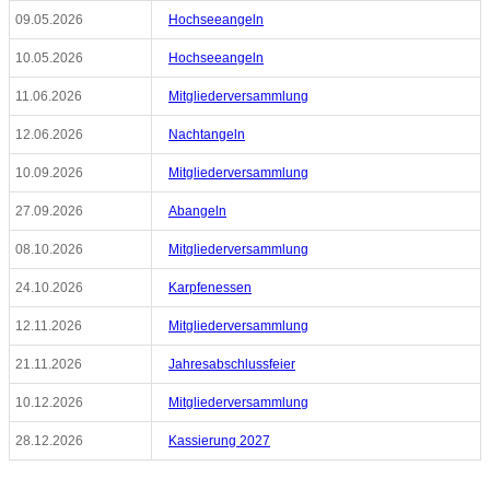
09.05.2026
Hochseeangeln
10.05.2026
Hochseeangeln
11.06.2026
Mitgliederversammlung
12.06.2026
Nachtangeln
10.09.2026
Mitgliederversammlung
27.09.2026
Abangeln
08.10.2026
Mitgliederversammlung
24.10.2026
Karpfenessen
12.11.2026
Mitgliederversammlung
21.11.2026
Jahresabschlussfeier
10.12.2026
Mitgliederversammlung
28.12.2026
Kassierung 2027