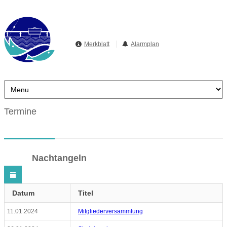
Merkblatt
Alarmplan
Termine
Nachtangeln
Datum
Titel
11.01.2024
Mitgliederversammlung