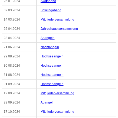
26.01.2024
Skatabend
02.03.2024
Bowlingabend
14.03.2024
Mitgliederversammlung
25.04.2024
Jahreshauptversammlung
28.04.2024
Anangeln
21.06.2024
Nachtangeln
29.08.2024
Hochseeangeln
30.08.2024
Hochseeangeln
31.08.2024
Hochseeangeln
01.09.2024
Hochseeangeln
12.09.2024
Mitgliederversammlung
29.09.2024
Abangeln
17.10.2024
Mitgliederversammlung