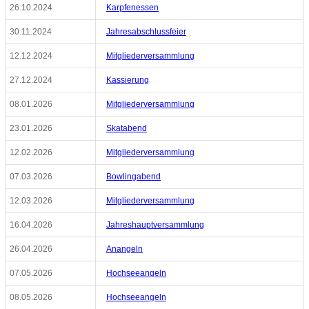
26.10.2024
Karpfenessen
30.11.2024
Jahresabschlussfeier
12.12.2024
Mitgliederversammlung
27.12.2024
Kassierung
08.01.2026
Mitgliederversammlung
23.01.2026
Skatabend
12.02.2026
Mitgliederversammlung
07.03.2026
Bowlingabend
12.03.2026
Mitgliederversammlung
16.04.2026
Jahreshauptversammlung
26.04.2026
Anangeln
07.05.2026
Hochseeangeln
08.05.2026
Hochseeangeln