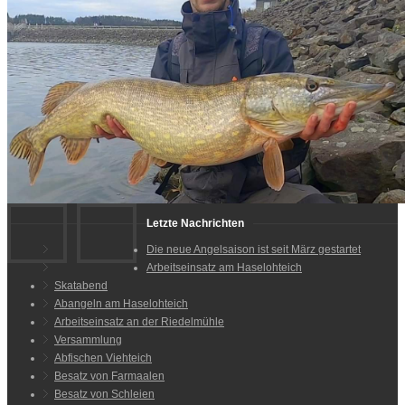
Letzte Nachrichten
Die neue Angelsaison ist seit März gestartet
Arbeitseinsatz am Haselohteich
Skatabend
Abangeln am Haselohteich
Arbeitseinsatz an der Riedelmühle
Versammlung
Abfischen Viehteich
Besatz von Farmaalen
Besatz von Schleien