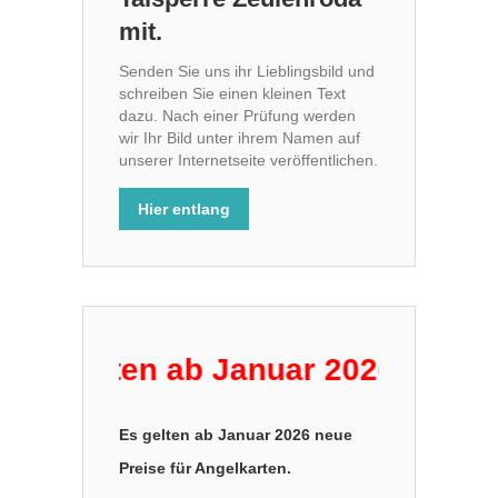
mit.
Senden Sie uns ihr Lieblingsbild und
schreiben Sie einen kleinen Text
dazu. Nach einer Prüfung werden
wir Ihr Bild unter ihrem Namen auf
unserer Internetseite veröffentlichen.
Hier entlang
 gelten ab Januar 2026 neue Prei
Es gelten ab Januar 2026 neue
Preise für Angelkarten.