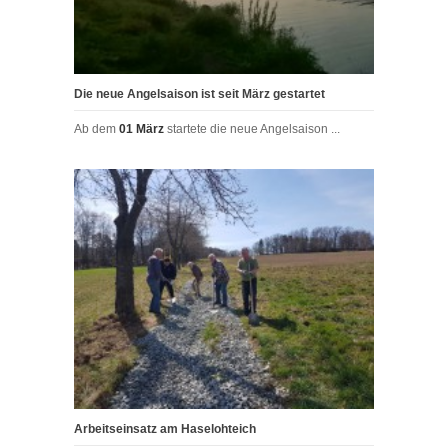
Die neue Angelsaison ist seit März gestartet
Ab dem
01 März
startete die neue Angelsaison ...
Arbeitseinsatz am Haselohteich