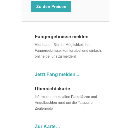
Zu den Preisen
Fangergebnisse melden
Hier haben Sie die Möglichkeit Ihre
Fangergebnisse, komfortabel und einfach,
online bei uns zu melden!
Jetzt Fang melden...
Übersichtskarte
Informationen zu allen Parkplätzen und
Angelbuchten rund um die Talsperre
Zeulenroda
Zur Karte…