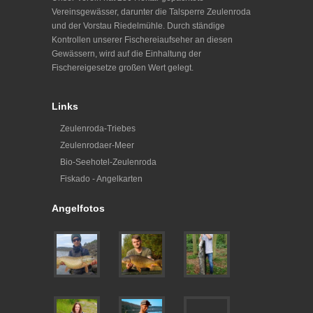
Vereinsgewässer, darunter die Talsperre Zeulenroda
und der Vorstau Riedelmühle. Durch ständige
Kontrollen unserer Fischereiaufseher an diesen
Gewässern, wird auf die Einhaltung der
Fischereigesetze großen Wert gelegt.
Links
Zeulenroda-Triebes
Zeulenrodaer-Meer
Bio-Seehotel-Zeulenroda
Fiskado - Angelkarten
Angelfotos