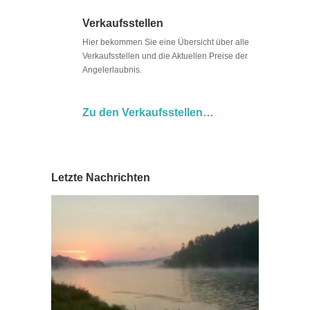
Verkaufsstellen
Hier bekommen Sie eine Übersicht über alle
Verkaufsstellen und die Aktuellen Preise der
Angelerlaubnis.
Zu den Verkaufsstellen…
Letzte Nachrichten