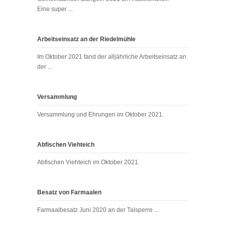
Eine super ...
Arbeitseinsatz an der Riedelmühle
Im Oktober 2021 fand der alljährliche Arbeitseinsatz an
der ...
Versammlung
Versammlung und Ehrungen im Oktober 2021.
Abfischen Viehteich
Abfischen Viehteich im Oktober 2021.
Besatz von Farmaalen
Farmaalbesatz Juni 2020 an der Talsperre ...