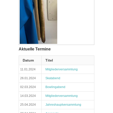
Aktuelle Termine
Datum
Titel
11.01.2024
Mitgliederversammlung
26.01.2024
Skatabend
02.03.2024
Bowlingabend
14.03.2024
Mitgliederversammlung
25.04.2024
Jahreshauptversammlung