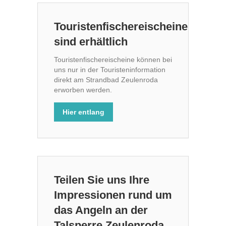
Touristenfischereischeine
sind erhältlich
Touristenfischereischeine können bei
uns nur in der Touristeninformation
direkt am Strandbad Zeulenroda
erworben werden.
Hier entlang
Teilen Sie uns Ihre
Impressionen rund um
das Angeln an der
Talsperre Zeulenroda