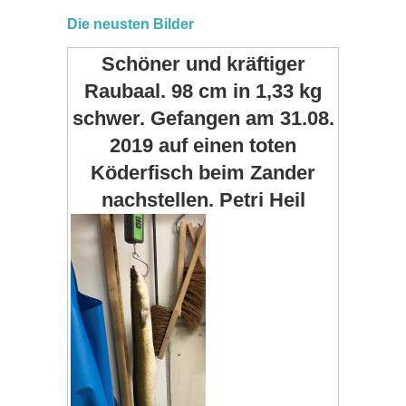
Die neusten Bilder
Schöner und kräftiger
Raubaal. 98 cm in 1,33 kg
schwer. Gefangen am 31.08.
2019 auf einen toten
Köderfisch beim Zander
nachstellen. Petri Heil