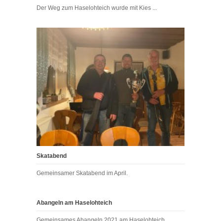
Der Weg zum Haselohteich wurde mit Kies ...
Skatabend
Gemeinsamer Skatabend im April.
Abangeln am Haselohteich
Gemeinsames Abangeln 2021 am Haselohteich.