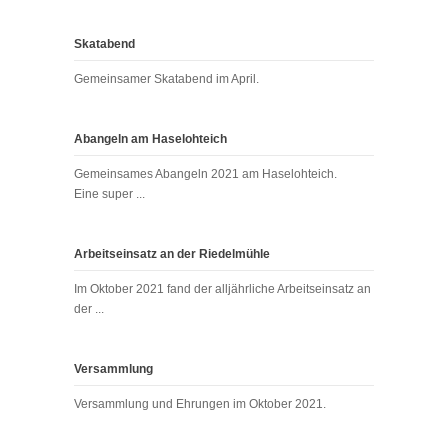
Skatabend
Gemeinsamer Skatabend im April.
Abangeln am Haselohteich
Gemeinsames Abangeln 2021 am Haselohteich.
Eine super ...
Arbeitseinsatz an der Riedelmühle
Im Oktober 2021 fand der alljährliche Arbeitseinsatz an
der ...
Versammlung
Versammlung und Ehrungen im Oktober 2021.