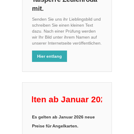
mit.
Senden Sie uns ihr Lieblingsbild und
schreiben Sie einen kleinen Text
dazu. Nach einer Prüfung werden
wir Ihr Bild unter ihrem Namen auf
unserer Internetseite veröffentlichen.
Hier entlang
Es gelten ab Januar 2026 neue Pr
Es gelten ab Januar 2026 neue
Preise für Angelkarten.