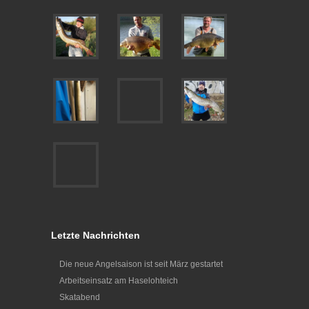
Letzte Nachrichten
Die neue Angelsaison ist seit März gestartet
Arbeitseinsatz am Haselohteich
Skatabend