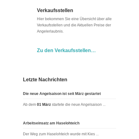
Verkaufsstellen
Hier bekommen Sie eine Übersicht über alle
Verkaufsstellen und die Aktuellen Preise der
Angelerlaubnis.
Zu den Verkaufsstellen…
Letzte Nachrichten
Die neue Angelsaison ist seit März gestartet
Ab dem
01 März
startete die neue Angelsaison ...
Arbeitseinsatz am Haselohteich
Der Weg zum Haselohteich wurde mit Kies ...