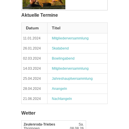
Aktuelle Termine
Datum
Titel
11.01.2024
Mitgliederversammlung
26.01.2024
Skatabend
02.03.2024
Bowlingabend
14.03.2024
Mitgliederversammlung
25.04.2024
Jahreshauptversammlung
28.04.2024
Anangeln
21.06.2024
Nachtangeln
Wetter