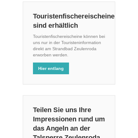
Touristenfischereischeine
sind erhältlich
Touristenfischereischeine können bei
uns nur in der Touristeninformation
direkt am Strandbad Zeulenroda
erworben werden.
Hier entlang
Teilen Sie uns Ihre
Impressionen rund um
das Angeln an der
Talsperre Zeulenroda