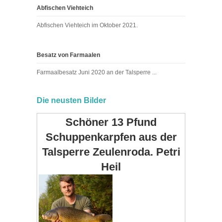
Abfischen Viehteich
Abfischen Viehteich im Oktober 2021.
Besatz von Farmaalen
Farmaalbesatz Juni 2020 an der Talsperre ...
Die neusten Bilder
Schöner 13 Pfund
Schuppenkarpfen aus der
Talsperre Zeulenroda. Petri
Heil