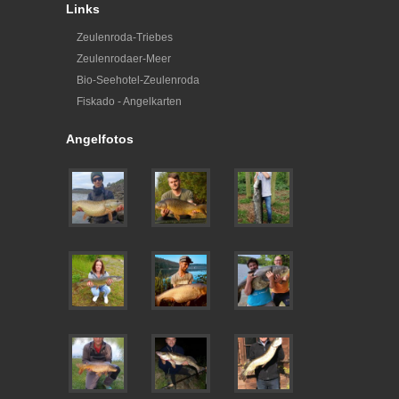
Links
Zeulenroda-Triebes
Zeulenrodaer-Meer
Bio-Seehotel-Zeulenroda
Fiskado - Angelkarten
Angelfotos