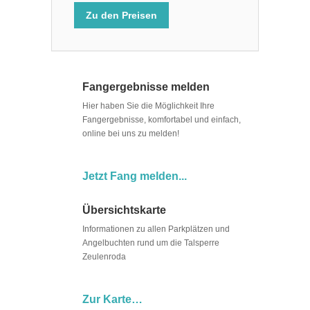
Zu den Preisen
Fangergebnisse melden
Hier haben Sie die Möglichkeit Ihre
Fangergebnisse, komfortabel und einfach,
online bei uns zu melden!
Jetzt Fang melden...
Übersichtskarte
Informationen zu allen Parkplätzen und
Angelbuchten rund um die Talsperre
Zeulenroda
Zur Karte…