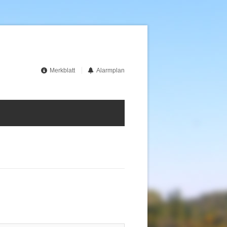
Merkblatt
Alarmplan