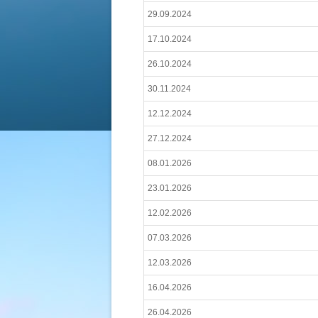
29.09.2024
17.10.2024
26.10.2024
30.11.2024
12.12.2024
27.12.2024
08.01.2026
23.01.2026
12.02.2026
07.03.2026
12.03.2026
16.04.2026
26.04.2026