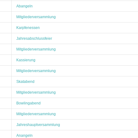
Abangeln
Mitgliederversammlung
Karpfenessen
Jahresabschlussfeier
Mitgliederversammlung
Kassierung
Mitgliederversammlung
Skatabend
Mitgliederversammlung
Bowlingabend
Mitgliederversammlung
Jahreshauptversammlung
Anangeln