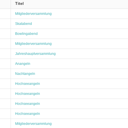
Titel
Mitgliederversammlung
Skatabend
Bowlingabend
Mitgliederversammlung
Jahreshauptversammlung
Anangeln
Nachtangeln
Hochseeangeln
Hochseeangeln
Hochseeangeln
Hochseeangeln
Mitgliederversammlung