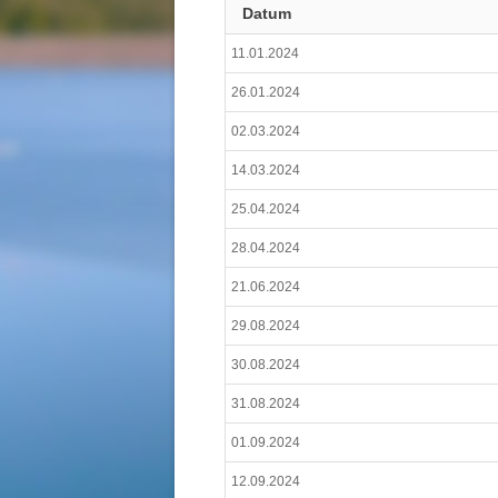
Datum
11.01.2024
26.01.2024
02.03.2024
14.03.2024
25.04.2024
28.04.2024
21.06.2024
29.08.2024
30.08.2024
31.08.2024
01.09.2024
12.09.2024