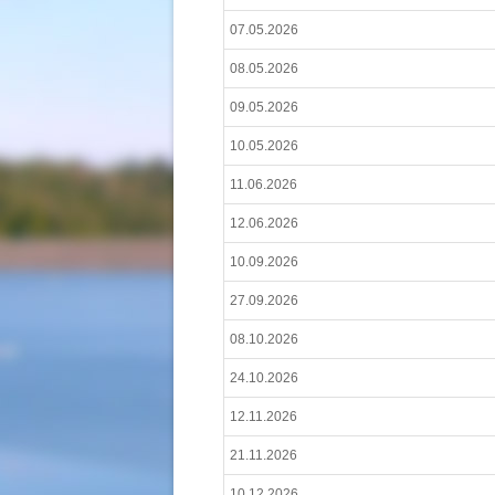
07.05.2026
08.05.2026
09.05.2026
10.05.2026
11.06.2026
12.06.2026
10.09.2026
27.09.2026
08.10.2026
24.10.2026
12.11.2026
21.11.2026
10.12.2026