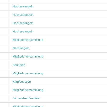
Hochseeangeln
Hochseeangeln
Hochseeangeln
Hochseeangeln
Mitgliederversammlung
Nachtangeln
Mitgliederversammlung
Abangeln
Mitgliederversammlung
Karpfenessen
Mitgliederversammlung
Jahresabschlussfeier
Mitgliederversammlung