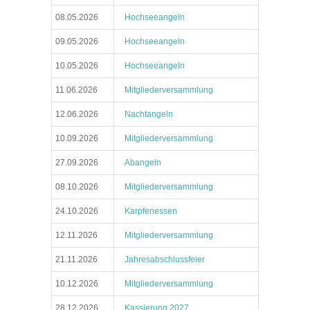
08.05.2026
Hochseeangeln
09.05.2026
Hochseeangeln
10.05.2026
Hochseeangeln
11.06.2026
Mitgliederversammlung
12.06.2026
Nachtangeln
10.09.2026
Mitgliederversammlung
27.09.2026
Abangeln
08.10.2026
Mitgliederversammlung
24.10.2026
Karpfenessen
12.11.2026
Mitgliederversammlung
21.11.2026
Jahresabschlussfeier
10.12.2026
Mitgliederversammlung
28.12.2026
Kassierung 2027