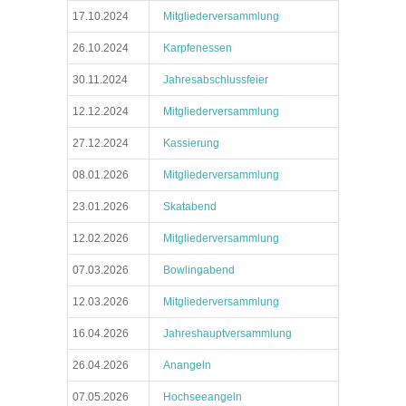
17.10.2024
Mitgliederversammlung
26.10.2024
Karpfenessen
30.11.2024
Jahresabschlussfeier
12.12.2024
Mitgliederversammlung
27.12.2024
Kassierung
08.01.2026
Mitgliederversammlung
23.01.2026
Skatabend
12.02.2026
Mitgliederversammlung
07.03.2026
Bowlingabend
12.03.2026
Mitgliederversammlung
16.04.2026
Jahreshauptversammlung
26.04.2026
Anangeln
07.05.2026
Hochseeangeln