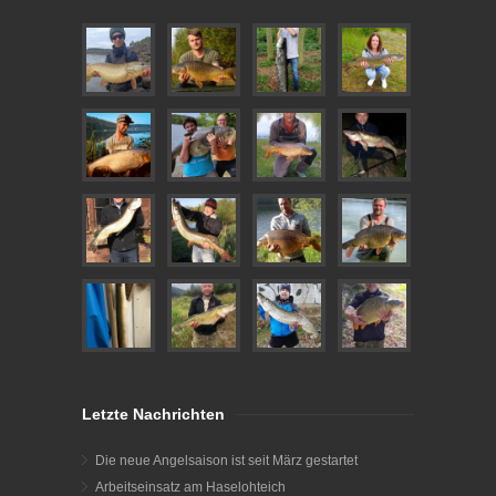
Letzte Nachrichten
Die neue Angelsaison ist seit März gestartet
Arbeitseinsatz am Haselohteich