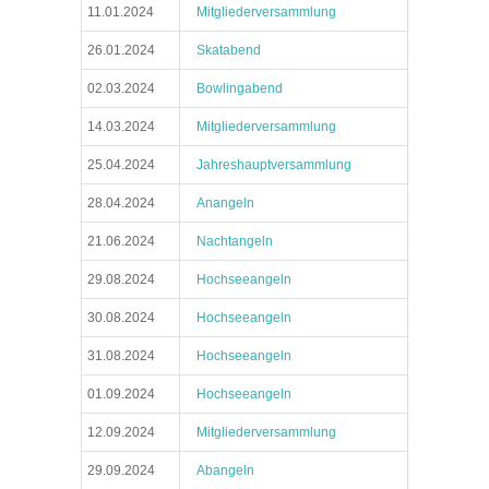
11.01.2024
Mitgliederversammlung
26.01.2024
Skatabend
02.03.2024
Bowlingabend
14.03.2024
Mitgliederversammlung
25.04.2024
Jahreshauptversammlung
28.04.2024
Anangeln
21.06.2024
Nachtangeln
29.08.2024
Hochseeangeln
30.08.2024
Hochseeangeln
31.08.2024
Hochseeangeln
01.09.2024
Hochseeangeln
12.09.2024
Mitgliederversammlung
29.09.2024
Abangeln